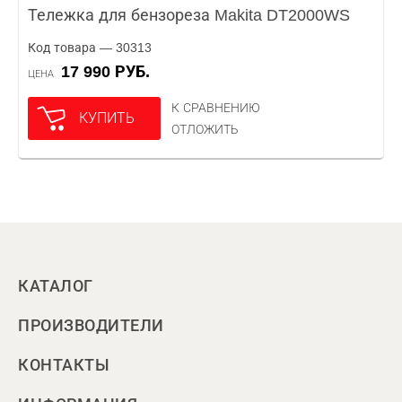
Тележка для бензореза Makita DT2000WS
Код товара — 30313
17 990 РУБ.
ЦЕНА
К СРАВНЕНИЮ
КУПИТЬ
ОТЛОЖИТЬ
КАТАЛОГ
ПРОИЗВОДИТЕЛИ
КОНТАКТЫ