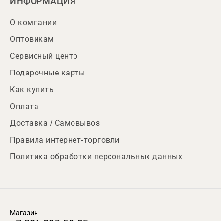
ИНФОРМАЦИЯ
О компании
Оптовикам
Сервисный центр
Подарочные карты
Как купить
Оплата
Доставка / Самовывоз
Правила интернет-торговли
Политика обработки персональных данных
Магазин