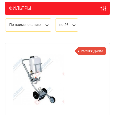
ФИЛЬТРЫ
По наименованию
по 26
РАСПРОДАЖА