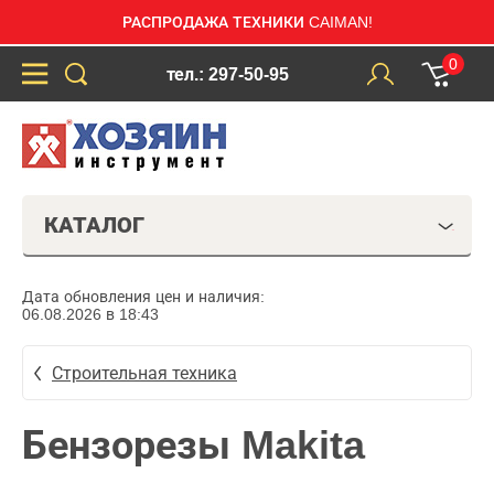
РАСПРОДАЖА ТЕХНИКИ CAIMAN!
0
тел.: 297-50-95
КАТАЛОГ
Дата обновления цен и наличия:
06.08.2026 в 18:43
Строительная техника
Бензорезы Makita