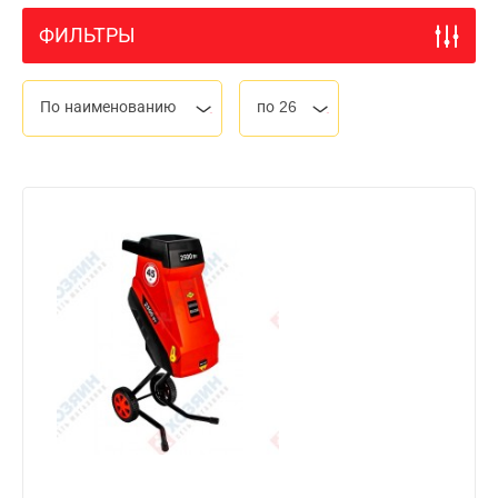
ФИЛЬТРЫ
По наименованию
по 26