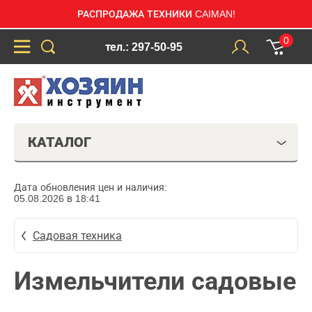
РАСПРОДАЖА ТЕХНИКИ CAIMAN!
0
тел.: 297-50-95
КАТАЛОГ
Дата обновления цен и наличия:
05.08.2026 в 18:41
Садовая техника
Измельчители садовые