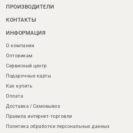
ПРОИЗВОДИТЕЛИ
КОНТАКТЫ
ИНФОРМАЦИЯ
О компании
Оптовикам
Сервисный центр
Подарочные карты
Как купить
Оплата
Доставка / Самовывоз
Правила интернет-торговли
Политика обработки персональных данных