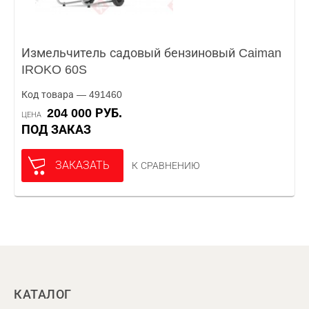
Измельчитель садовый бензиновый Caiman
IROKO 60S
Код товара — 491460
204 000 РУБ.
ЦЕНА
ПОД ЗАКАЗ
ЗАКАЗАТЬ
К СРАВНЕНИЮ
КАТАЛОГ