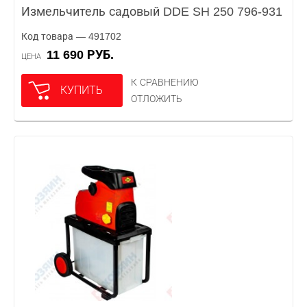
Измельчитель садовый DDE SH 250 796-931
Код товара — 491702
11 690 РУБ.
ЦЕНА
К СРАВНЕНИЮ
КУПИТЬ
ОТЛОЖИТЬ