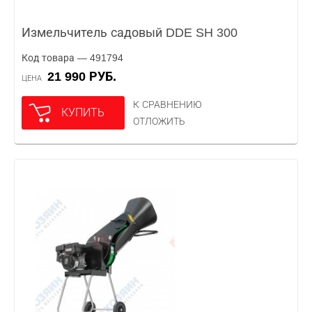
Измельчитель садовый DDE SH 300
Код товара — 491794
21 990 РУБ.
ЦЕНА
К СРАВНЕНИЮ
КУПИТЬ
ОТЛОЖИТЬ