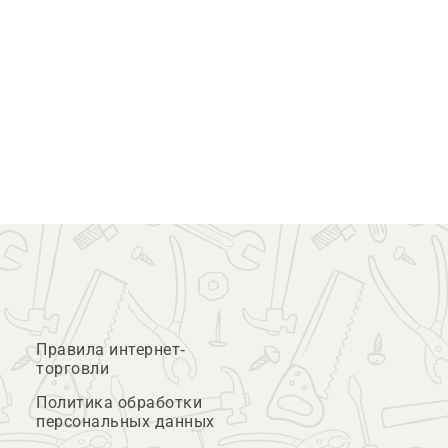
Правила интернет-
торговли
Политика обработки
персональных данных