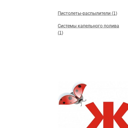
Пистолеты-распылители (1)
Системы капельного полива
(1)