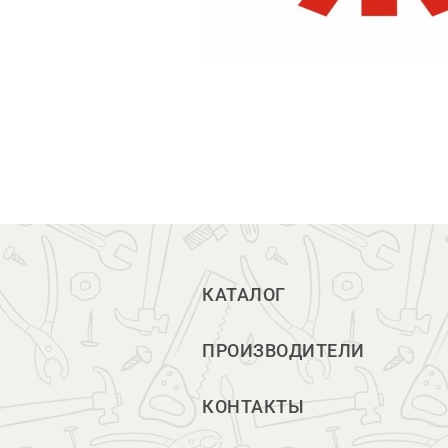
КАТАЛОГ
ПРОИЗВОДИТЕЛИ
КОНТАКТЫ