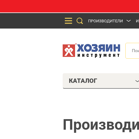
ПРОИЗВОДИТЕЛИ
И
КАТАЛОГ
Производи