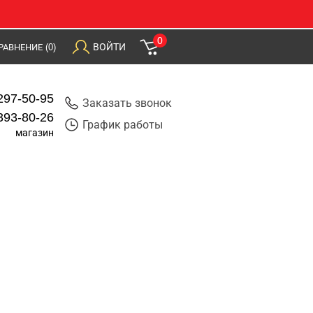
0
ВОЙТИ
РАВНЕНИЕ
(0)
297-50-95
Заказать звонок
393-80-26
График работы
магазин