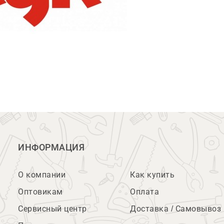
ИНФОРМАЦИЯ
О компании
Как купить
Оптовикам
Оплата
Сервисный центр
Доставка / Самовывоз