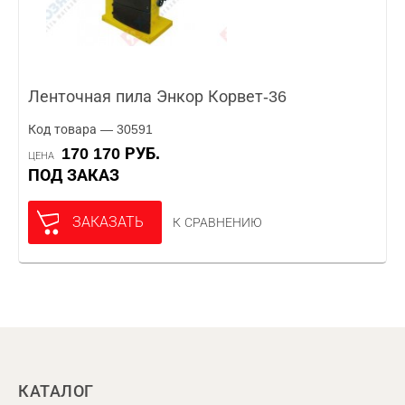
Ленточная пила Энкор Корвет-36
Код товара — 30591
170 170 РУБ.
ЦЕНА
ПОД ЗАКАЗ
ЗАКАЗАТЬ
К СРАВНЕНИЮ
КАТАЛОГ