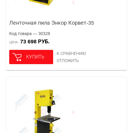
Ленточная пила Энкор Корвет-35
Код товара — 30328
73 698 РУБ.
ЦЕНА
К СРАВНЕНИЮ
КУПИТЬ
ОТЛОЖИТЬ