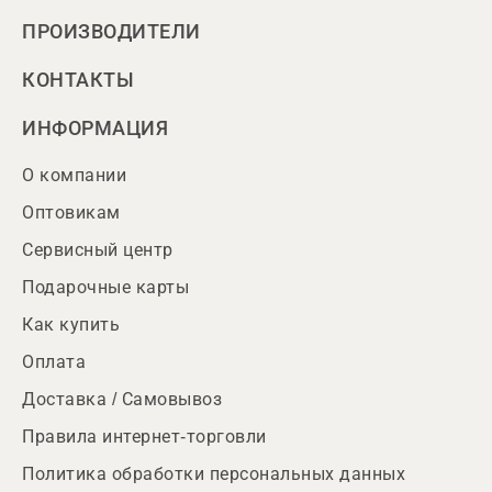
ПРОИЗВОДИТЕЛИ
КОНТАКТЫ
ИНФОРМАЦИЯ
О компании
Оптовикам
Сервисный центр
Подарочные карты
Как купить
Оплата
Доставка / Самовывоз
Правила интернет-торговли
Политика обработки персональных данных