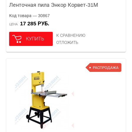
Ленточная пила Энкор Корвет-31М
Код товара — 30867
17 285 РУБ.
ЦЕНА
К СРАВНЕНИЮ
КУПИТЬ
ОТЛОЖИТЬ
РАСПРОДАЖА