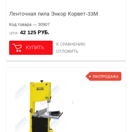
Ленточная пила Энкор Корвет-33М
Код товара — 30907
42 125 РУБ.
ЦЕНА
К СРАВНЕНИЮ
КУПИТЬ
ОТЛОЖИТЬ
РАСПРОДАЖА