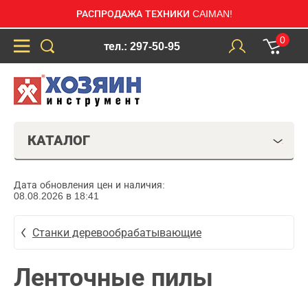
РАСПРОДАЖА ТЕХНИКИ CAIMAN!
0
тел.: 297-50-95
КАТАЛОГ
Дата обновления цен и наличия:
08.08.2026 в 18:41
Станки деревообрабатывающие
Ленточные пилы