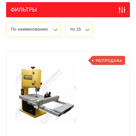
ФИЛЬТРЫ
По наименованию
по 26
РАСПРОДАЖА