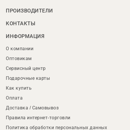
ПРОИЗВОДИТЕЛИ
КОНТАКТЫ
ИНФОРМАЦИЯ
О компании
Оптовикам
Сервисный центр
Подарочные карты
Как купить
Оплата
Доставка / Самовывоз
Правила интернет-торговли
Политика обработки персональных данных