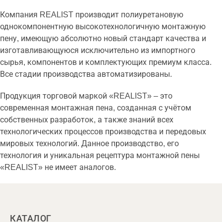
Компания REALIST производит полиуретановую
однокомпонентную высокотехнологичную монтажную
пену, имеющую абсолютно новый стандарт качества и
изготавливающуюся исключительно из импортного
сырья, компонентов и комплектующих премиум класса.
Все стадии производства автоматизированы.
Продукция торговой маркой «REALIST» – это
современная монтажная пена, созданная с учётом
собственных разработок, а также знаний всех
технологических процессов производства и передовых
мировых технологий. Данное производство, его
технология и уникальная рецептура монтажной пены
«REALIST» не имеет аналогов.
КАТАЛОГ