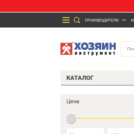
ПРОИЗВОДИТЕЛИ
И
КАТАЛОГ
Цена