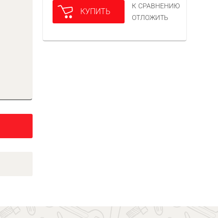
К СРАВНЕНИЮ
КУПИТЬ
ОТЛОЖИТЬ