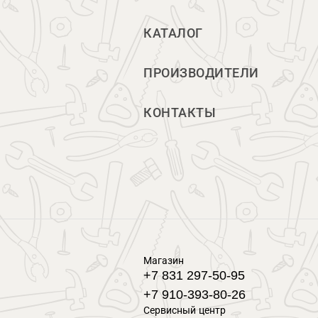
КАТАЛОГ
ПРОИЗВОДИТЕЛИ
КОНТАКТЫ
Магазин
+7 831 297-50-95
+7 910-393-80-26
Сервисный центр