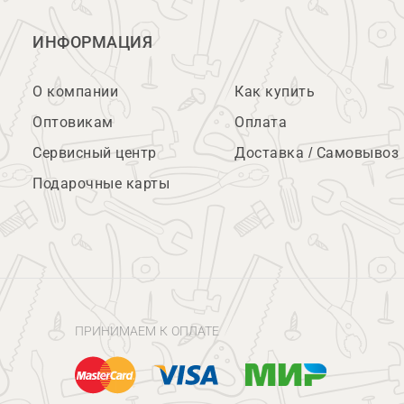
ИНФОРМАЦИЯ
О компании
Как купить
Оптовикам
Оплата
Сервисный центр
Доставка / Самовывоз
Подарочные карты
ПРИНИМАЕМ К ОПЛАТЕ