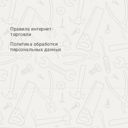
Правила интернет-
торговли
Политика обработки
персональных данных