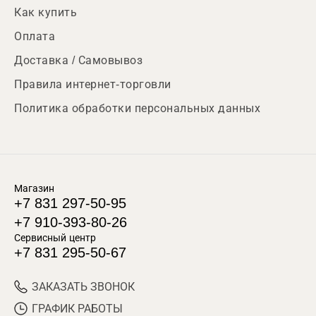
Как купить
Оплата
Доставка / Самовывоз
Правила интернет-торговли
Политика обработки персональных данных
Магазин
+7 831 297-50-95
+7 910-393-80-26
Сервисный центр
+7 831 295-50-67
ЗАКАЗАТЬ ЗВОНОК
ГРАФИК РАБОТЫ