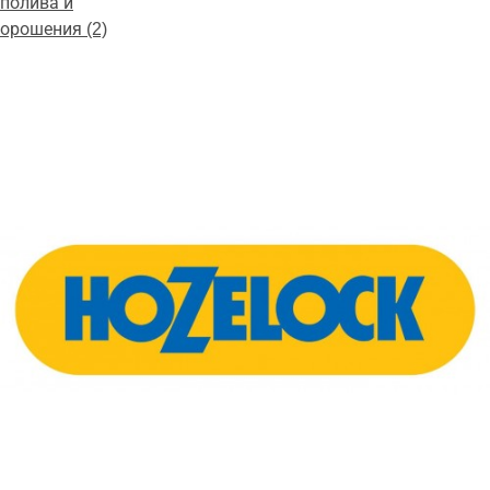
полива и
орошения (2)