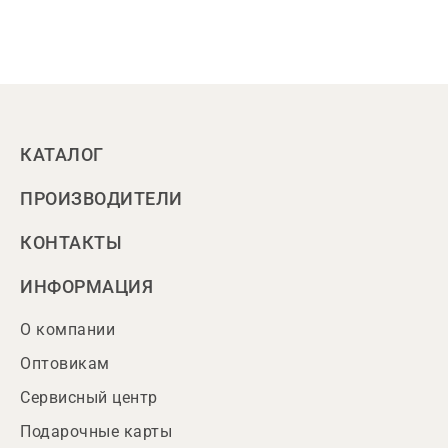
КАТАЛОГ
ПРОИЗВОДИТЕЛИ
КОНТАКТЫ
ИНФОРМАЦИЯ
О компании
Оптовикам
Сервисный центр
Подарочные карты