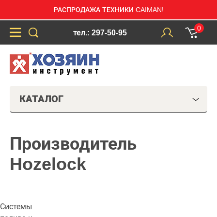
РАСПРОДАЖА ТЕХНИКИ CAIMAN!
0
тел.: 297-50-95
КАТАЛОГ
Производитель
Hozelock
Системы