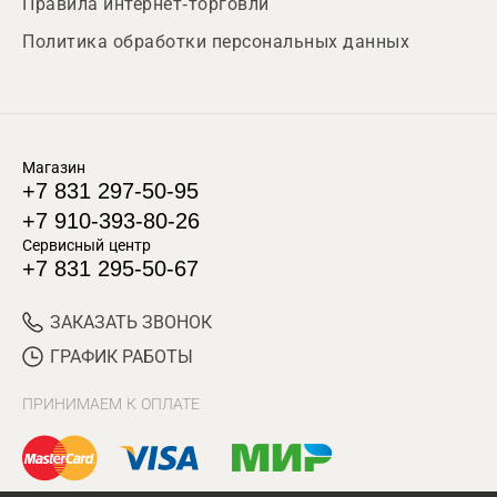
Правила интернет-торговли
Политика обработки персональных данных
Магазин
+7 831 297-50-95
+7 910-393-80-26
Сервисный центр
+7 831 295-50-67
ЗАКАЗАТЬ ЗВОНОК
ГРАФИК РАБОТЫ
ПРИНИМАЕМ К ОПЛАТЕ