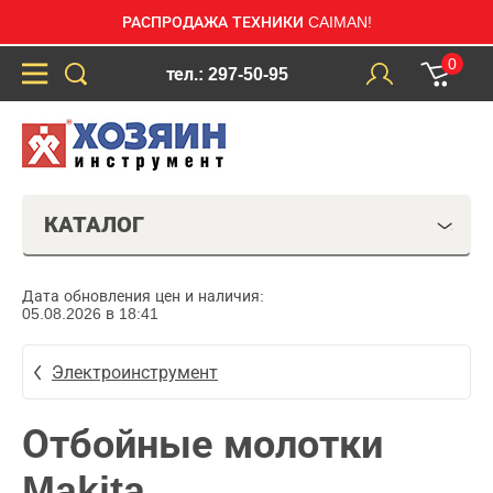
РАСПРОДАЖА ТЕХНИКИ CAIMAN!
0
тел.: 297-50-95
КАТАЛОГ
Дата обновления цен и наличия:
05.08.2026 в 18:41
Электроинструмент
Отбойные молотки
Makita