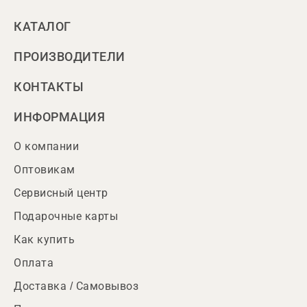
КАТАЛОГ
ПРОИЗВОДИТЕЛИ
КОНТАКТЫ
ИНФОРМАЦИЯ
О компании
Оптовикам
Сервисный центр
Подарочные карты
Как купить
Оплата
Доставка / Самовывоз