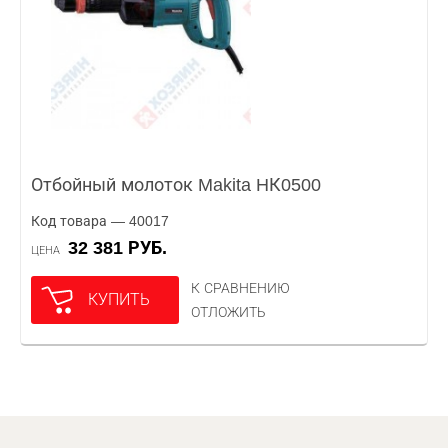
Отбойный молоток Makita HК0500
Код товара — 40017
32 381 РУБ.
ЦЕНА
К СРАВНЕНИЮ
КУПИТЬ
ОТЛОЖИТЬ