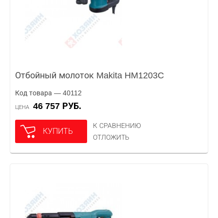
Отбойный молоток Makita HM1203C
Код товара — 40112
46 757 РУБ.
ЦЕНА
К СРАВНЕНИЮ
КУПИТЬ
ОТЛОЖИТЬ