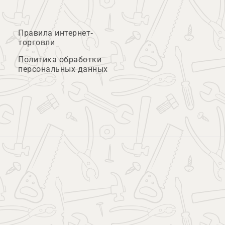
Правила интернет-
торговли
Политика обработки
персональных данных