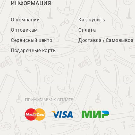
ИНФОРМАЦИЯ
О компании
Как купить
Оптовикам
Оплата
Сервисный центр
Доставка / Самовывоз
Подарочные карты
ПРИНИМАЕМ К ОПЛАТЕ