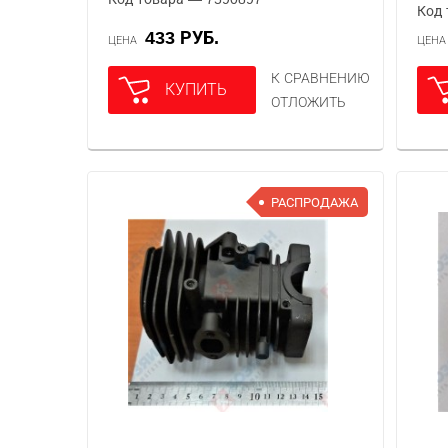
Код 
433 РУБ.
ЦЕНА
ЦЕН
К СРАВНЕНИЮ
КУПИТЬ
ОТЛОЖИТЬ
РАСПРОДАЖА