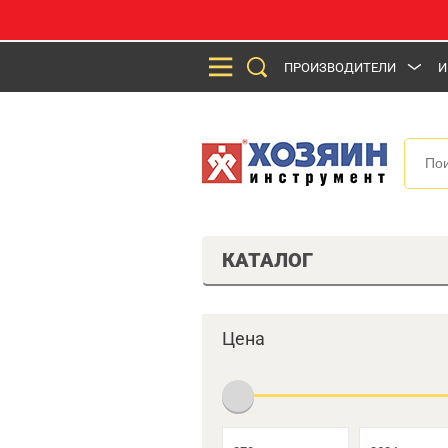
ПРОИЗВОДИТЕЛИ
И
КАТАЛОГ
Цена