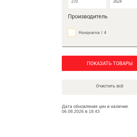
Производитель
Husqvarna
/
4
ПОКАЗАТЬ ТОВАРЫ
Очистить всё
Дата обновления цен и наличия:
06.08.2026 в 18:43