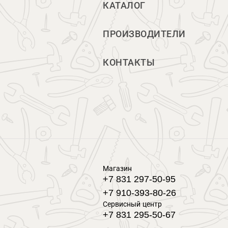
КАТАЛОГ
ПРОИЗВОДИТЕЛИ
КОНТАКТЫ
Магазин
+7 831 297-50-95
+7 910-393-80-26
Сервисный центр
+7 831 295-50-67