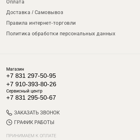
Оплата
Доставка / Самовывоз
Правила интернет-торговли
Политика обработки персональных данных
Магазин
+7 831 297-50-95
+7 910-393-80-26
Сервисный центр
+7 831 295-50-67
ЗАКАЗАТЬ ЗВОНОК
ГРАФИК РАБОТЫ
ПРИНИМАЕМ К ОПЛАТЕ