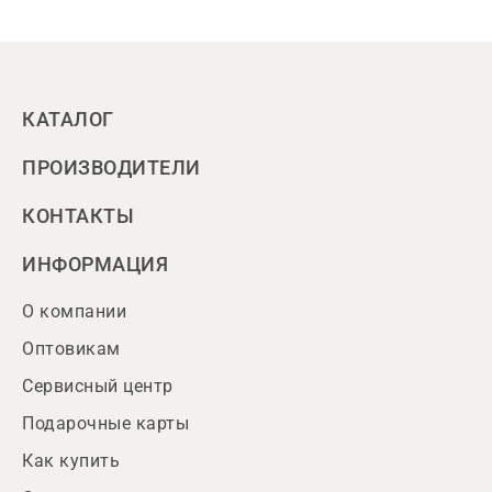
КАТАЛОГ
ПРОИЗВОДИТЕЛИ
КОНТАКТЫ
ИНФОРМАЦИЯ
О компании
Оптовикам
Сервисный центр
Подарочные карты
Как купить