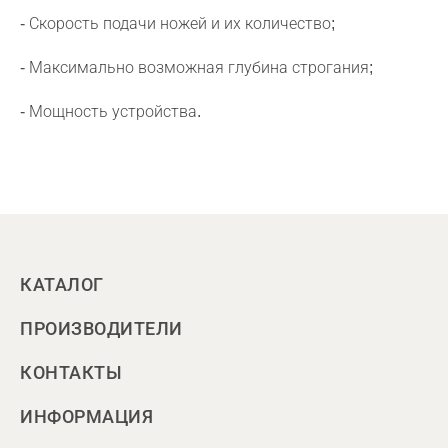
- Скорость подачи ножей и их количество;
- Максимально возможная глубина строгания;
- Мощность устройства.
КАТАЛОГ
ПРОИЗВОДИТЕЛИ
КОНТАКТЫ
ИНФОРМАЦИЯ