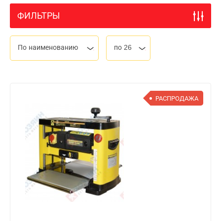
ФИЛЬТРЫ
По наименованию
по 26
РАСПРОДАЖА