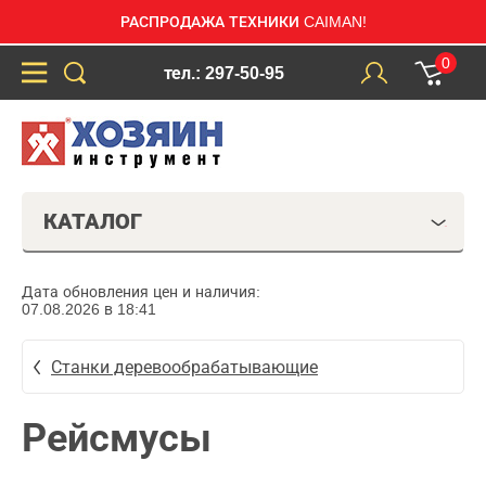
РАСПРОДАЖА ТЕХНИКИ CAIMAN!
0
тел.: 297-50-95
КАТАЛОГ
Дата обновления цен и наличия:
07.08.2026 в 18:41
Станки деревообрабатывающие
Рейсмусы