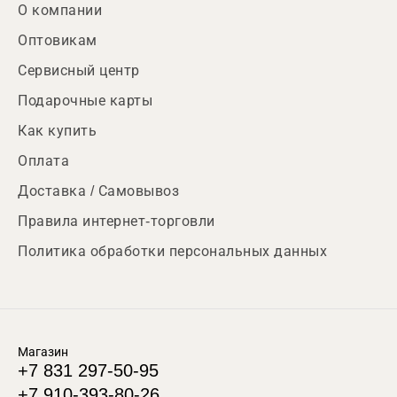
О компании
Оптовикам
Сервисный центр
Подарочные карты
Как купить
Оплата
Доставка / Самовывоз
Правила интернет-торговли
Политика обработки персональных данных
Магазин
+7 831 297-50-95
+7 910-393-80-26