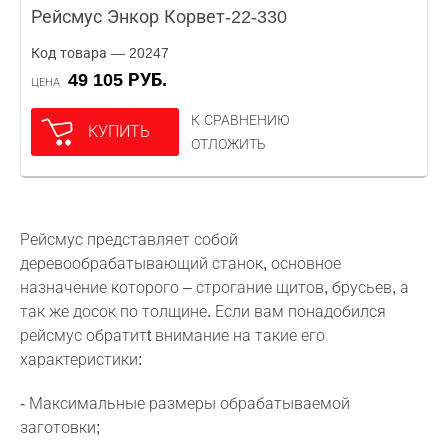
Рейсмус Энкор Корвет-22-330
Код товара — 20247
49 105 РУБ.
ЦЕНА
К СРАВНЕНИЮ
КУПИТЬ
ОТЛОЖИТЬ
Рейсмус представляет собой
деревообрабатывающий станок, основное
назначение которого – строгание щитов, брусьев, а
так же досок по толщине. Если вам понадобился
рейсмус обратитt внимание на такие его
характеристики:
- Максимальные размеры обрабатываемой
заготовки;