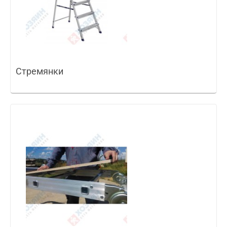
Стремянки