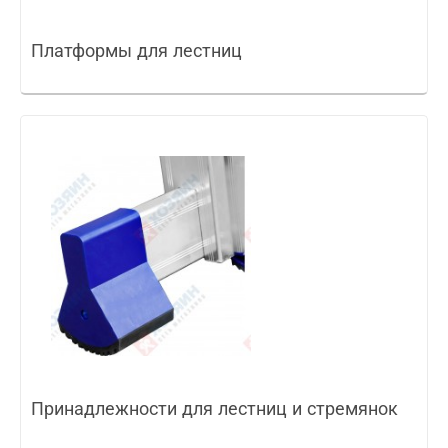
Платформы для лестниц
Принадлежности для лестниц и стремянок