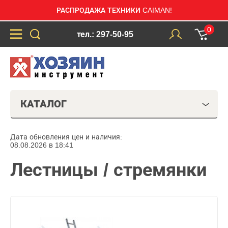
РАСПРОДАЖА ТЕХНИКИ CAIMAN!
0
тел.: 297-50-95
КАТАЛОГ
Дата обновления цен и наличия:
08.08.2026 в 18:41
Лестницы / стремянки