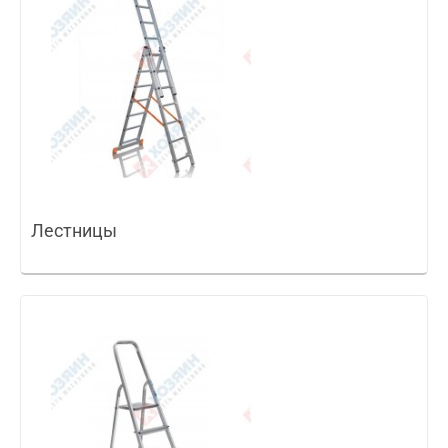
Лестницы