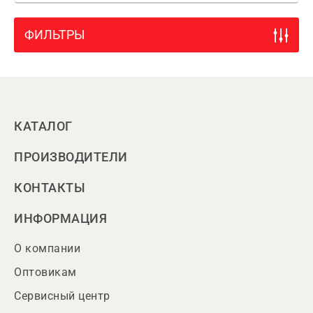
ФИЛЬТРЫ
КАТАЛОГ
ПРОИЗВОДИТЕЛИ
КОНТАКТЫ
ИНФОРМАЦИЯ
О компании
Оптовикам
Сервисный центр