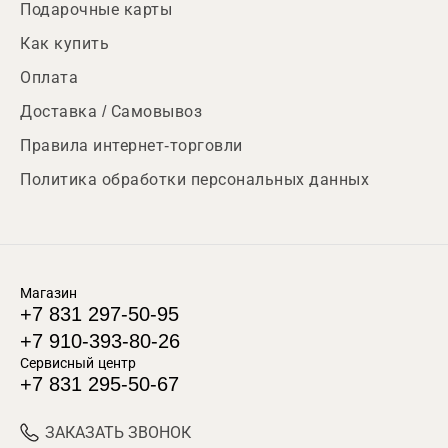
Подарочные карты
Как купить
Оплата
Доставка / Самовывоз
Правила интернет-торговли
Политика обработки персональных данных
Магазин
+7 831 297-50-95
+7 910-393-80-26
Сервисный центр
+7 831 295-50-67
ЗАКАЗАТЬ ЗВОНОК