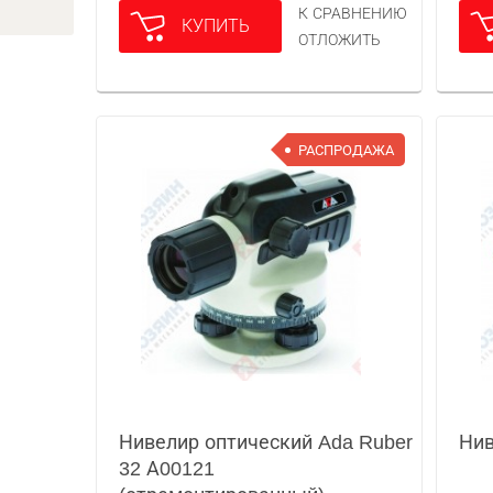
К СРАВНЕНИЮ
КУПИТЬ
ОТЛОЖИТЬ
РАСПРОДАЖА
Нивелир оптический Ada Ruber
Нив
32 А00121