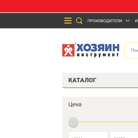
ПРОИЗВОДИТЕЛИ
И
КАТАЛОГ
Цена