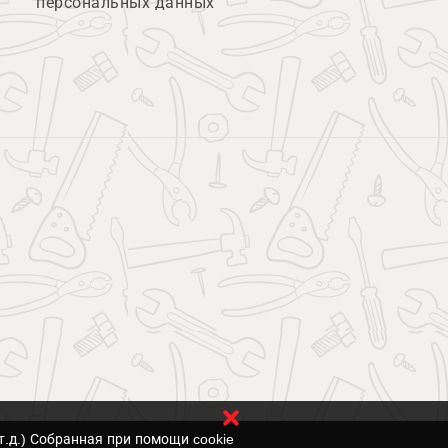
персональных данных
т.д.) Собранная при помощи cookie