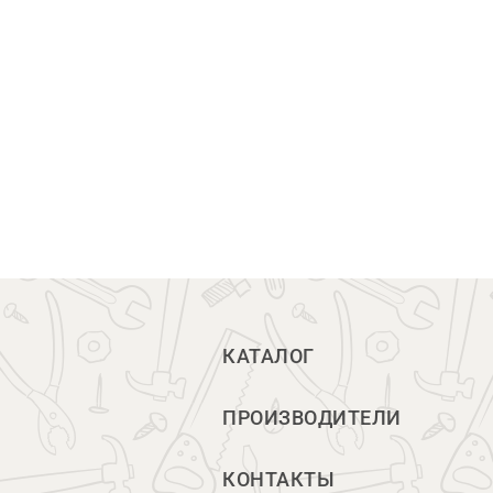
КАТАЛОГ
ПРОИЗВОДИТЕЛИ
КОНТАКТЫ