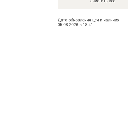
Очистить всё
Дата обновления цен и наличия:
05.08.2026 в 18:41