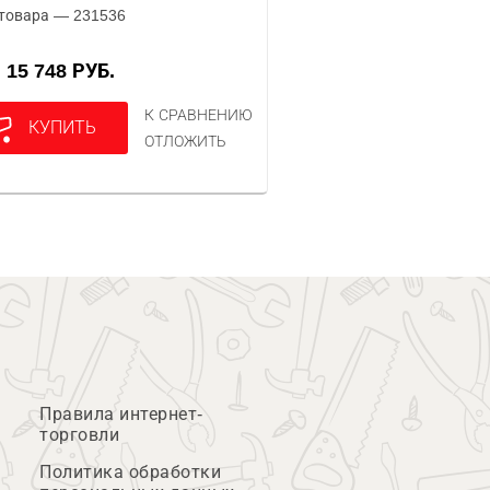
товара — 231536
15 748 РУБ.
А
К СРАВНЕНИЮ
КУПИТЬ
ОТЛОЖИТЬ
Правила интернет-
торговли
Политика обработки