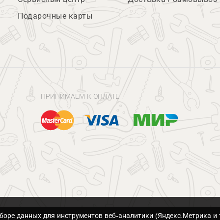
Подарочные карты
ПРИНИМАЕМ К ОПЛАТЕ
сборе данных для инструментов веб-аналитики (Яндекс.Метрика и 