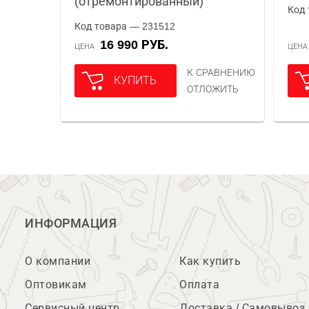
(отремонтированный)
Код 
Код товара — 231512
16 990 РУБ.
ЦЕНА
ЦЕН
К СРАВНЕНИЮ
КУПИТЬ
ОТЛОЖИТЬ
ИНФОРМАЦИЯ
О компании
Как купить
Оптовикам
Оплата
Сервисный центр
Доставка / Самовывоз