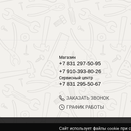
Магазин
+7 831 297-50-95
+7 910-393-80-26
Сервисный центр
+7 831 295-50-67
ЗАКАЗАТЬ ЗВОНОК
ГРАФИК РАБОТЫ
Cайт использует файлы cookie при 