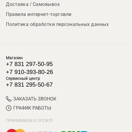
Доставка / Самовывоз
Правила интернет-торговли
Политика обработки персональных данных
Магазин
+7 831 297-50-95
+7 910-393-80-26
Сервисный центр
+7 831 295-50-67
ЗАКАЗАТЬ ЗВОНОК
ГРАФИК РАБОТЫ
ПРИНИМАЕМ К ОПЛАТЕ