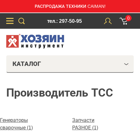
РАСПРОДАЖА ТЕХНИКИ CAIMAN!
0
тел.: 297-50-95
КАТАЛОГ
Производитель ТСС
Генераторы
Запчасти
сварочные (1)
РАЗНОЕ (1)