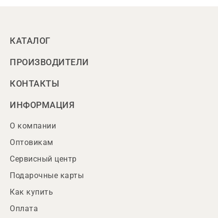
КАТАЛОГ
ПРОИЗВОДИТЕЛИ
КОНТАКТЫ
ИНФОРМАЦИЯ
О компании
Оптовикам
Сервисный центр
Подарочные карты
Как купить
Оплата