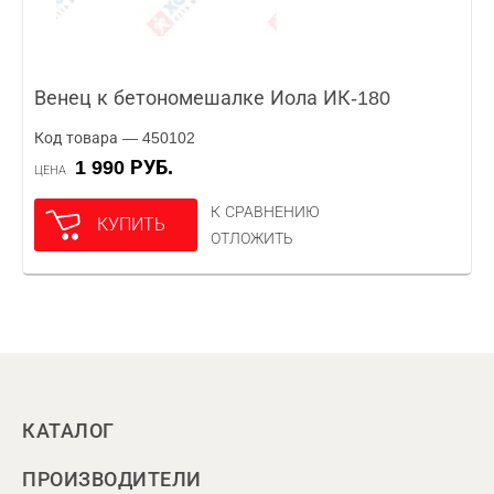
Венец к бетономешалке Иола ИК-180
Код товара — 450102
1 990 РУБ.
ЦЕНА
К СРАВНЕНИЮ
КУПИТЬ
ОТЛОЖИТЬ
КАТАЛОГ
ПРОИЗВОДИТЕЛИ