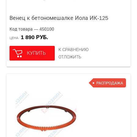
Венец к бетономешалке Иола ИК-125
Код товара — 450100
1 890 РУБ.
ЦЕНА
К СРАВНЕНИЮ
КУПИТЬ
ОТЛОЖИТЬ
РАСПРОДАЖА