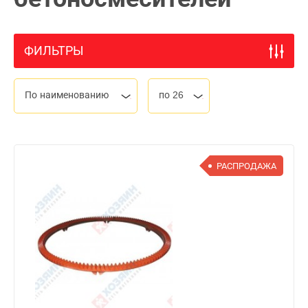
ФИЛЬТРЫ
По наименованию
по 26
РАСПРОДАЖА