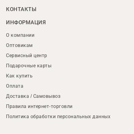
КОНТАКТЫ
ИНФОРМАЦИЯ
О компании
Оптовикам
Сервисный центр
Подарочные карты
Как купить
Оплата
Доставка / Самовывоз
Правила интернет-торговли
Политика обработки персональных данных