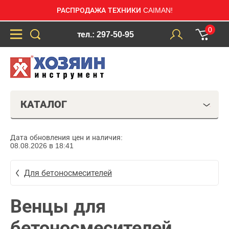
РАСПРОДАЖА ТЕХНИКИ CAIMAN!
0
тел.: 297-50-95
КАТАЛОГ
Дата обновления цен и наличия:
08.08.2026 в 18:41
Для бетоносмесителей
Венцы для
бетоносмесителей