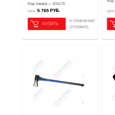
Код 
Код товара — 831170
5 765 РУБ.
ЦЕНА
ЦЕН
К СРАВНЕНИЮ
КУПИТЬ
ОТЛОЖИТЬ