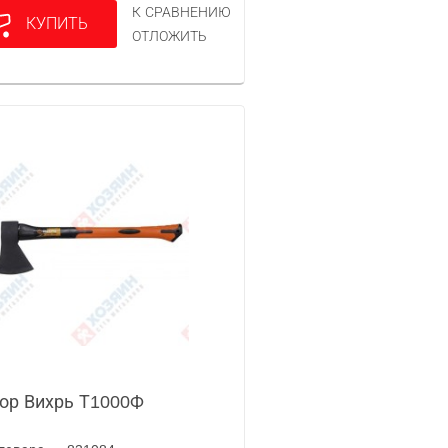
К СРАВНЕНИЮ
КУПИТЬ
ОТЛОЖИТЬ
ор Вихрь Т1000Ф