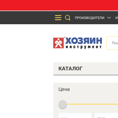
ПРОИЗВОДИТЕЛИ
И
КАТАЛОГ
Цена