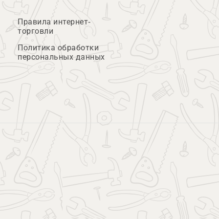
Правила интернет-
торговли
Политика обработки
персональных данных