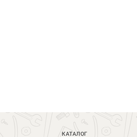
КАТАЛОГ