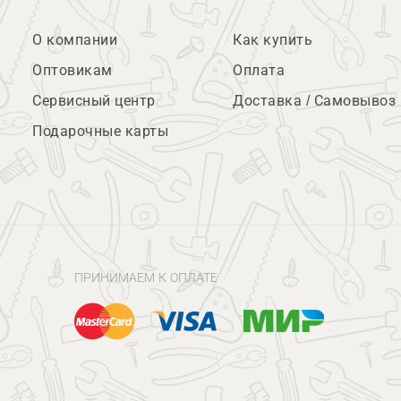
О компании
Как купить
Оптовикам
Оплата
Сервисный центр
Доставка / Самовывоз
Подарочные карты
ПРИНИМАЕМ К ОПЛАТЕ