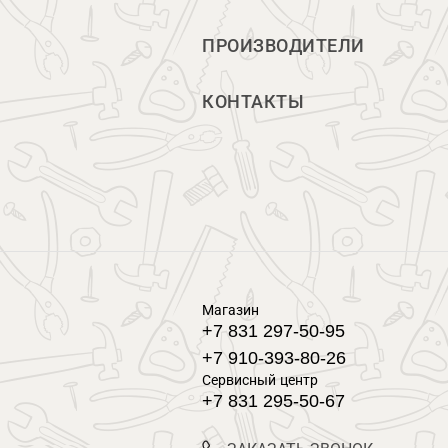
ПРОИЗВОДИТЕЛИ
КОНТАКТЫ
Магазин
+7 831 297-50-95
+7 910-393-80-26
Сервисный центр
+7 831 295-50-67