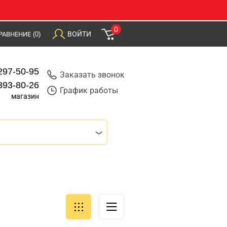
0
ВОЙТИ
РАВНЕНИЕ
(0)
297-50-95
Заказать звонок
393-80-26
График работы
магазин