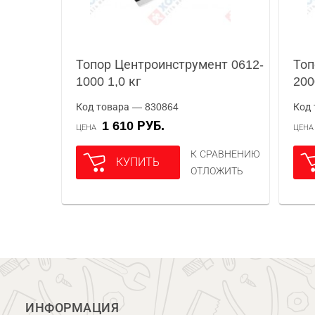
Топор Центроинструмент 0612-
Топ
1000 1,0 кг
200
Код товара — 830864
Код 
1 610 РУБ.
ЦЕНА
ЦЕН
К СРАВНЕНИЮ
КУПИТЬ
ОТЛОЖИТЬ
ИНФОРМАЦИЯ