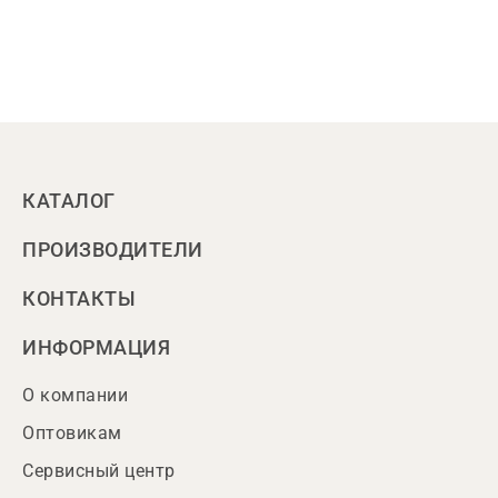
КАТАЛОГ
ПРОИЗВОДИТЕЛИ
КОНТАКТЫ
ИНФОРМАЦИЯ
О компании
Оптовикам
Сервисный центр