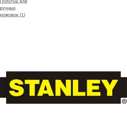
Полотна для
ручных
ножовок (1)