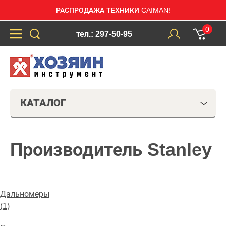
РАСПРОДАЖА ТЕХНИКИ CAIMAN!
0
тел.: 297-50-95
КАТАЛОГ
Производитель Stanley
Дальномеры
(1)