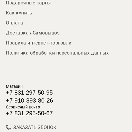
Подарочные карты
Как купить
Оплата
Доставка / Самовывоз
Правила интернет-торговли
Политика обработки персональных данных
Магазин
+7 831 297-50-95
+7 910-393-80-26
Сервисный центр
+7 831 295-50-67
ЗАКАЗАТЬ ЗВОНОК