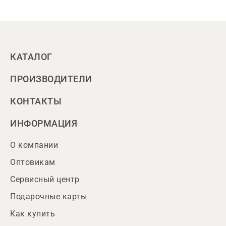
КАТАЛОГ
ПРОИЗВОДИТЕЛИ
КОНТАКТЫ
ИНФОРМАЦИЯ
О компании
Оптовикам
Сервисный центр
Подарочные карты
Как купить