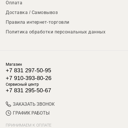
Оплата
Доставка / Самовывоз
Правила интернет-торговли
Политика обработки персональных данных
Магазин
+7 831 297-50-95
+7 910-393-80-26
Сервисный центр
+7 831 295-50-67
ЗАКАЗАТЬ ЗВОНОК
ГРАФИК РАБОТЫ
ПРИНИМАЕМ К ОПЛАТЕ