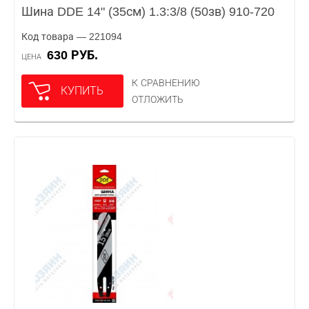
Шина DDE 14" (35см) 1.3:3/8 (50зв) 910-720
Код товара — 221094
630 РУБ.
ЦЕНА
К СРАВНЕНИЮ
КУПИТЬ
ОТЛОЖИТЬ