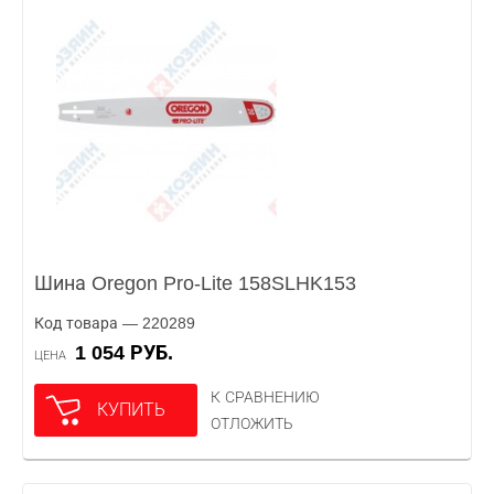
Шина Oregon Pro-Lite 158SLHK153
Код товара — 220289
1 054 РУБ.
ЦЕНА
К СРАВНЕНИЮ
КУПИТЬ
ОТЛОЖИТЬ