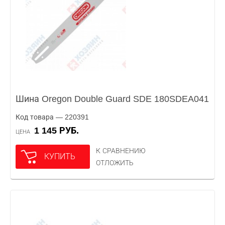
Шина Oregon Double Guard SDE 180SDEA041
Код товара — 220391
1 145 РУБ.
ЦЕНА
К СРАВНЕНИЮ
КУПИТЬ
ОТЛОЖИТЬ