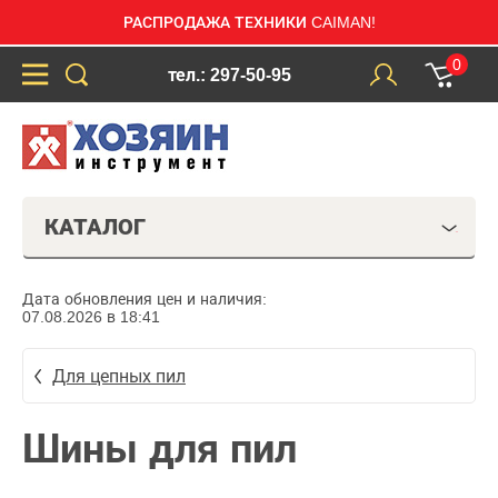
РАСПРОДАЖА ТЕХНИКИ CAIMAN!
0
тел.: 297-50-95
КАТАЛОГ
Дата обновления цен и наличия:
07.08.2026 в 18:41
Для цепных пил
Шины для пил