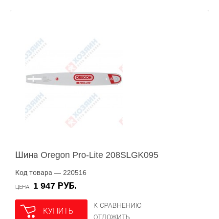
Шина Oregon Pro-Lite 208SLGK095
Код товара — 220516
1 947 РУБ.
ЦЕНА
К СРАВНЕНИЮ
КУПИТЬ
ОТЛОЖИТЬ