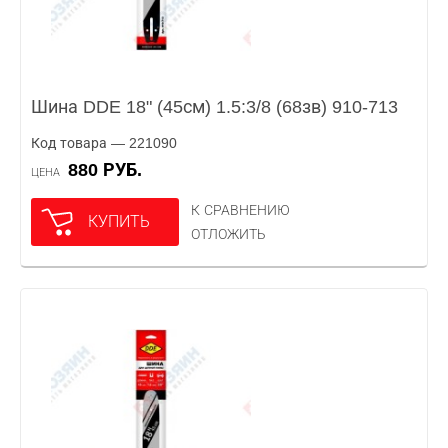
Шина DDE 18" (45см) 1.5:3/8 (68зв) 910-713
Код товара — 221090
880 РУБ.
ЦЕНА
К СРАВНЕНИЮ
КУПИТЬ
ОТЛОЖИТЬ