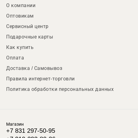
О компании
Оптовикам
Сервисный центр
Подарочные карты
Как купить
Оплата
Доставка / Самовывоз
Правила интернет-торговли
Политика обработки персональных данных
Магазин
+7 831 297-50-95