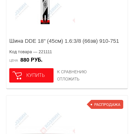
Шина DDE 18" (45см) 1.6:3/8 (66зв) 910-751
Код товара — 221111
880 РУБ.
ЦЕНА
К СРАВНЕНИЮ
КУПИТЬ
ОТЛОЖИТЬ
РАСПРОДАЖА