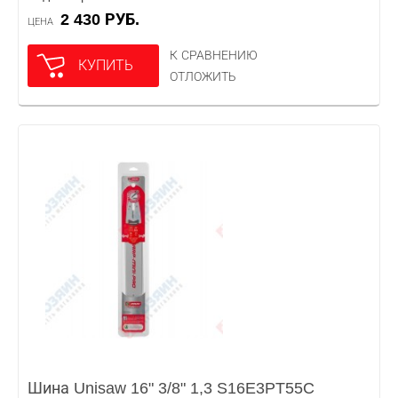
2 430 РУБ.
ЦЕНА
К СРАВНЕНИЮ
КУПИТЬ
ОТЛОЖИТЬ
Шина Unisaw 16" 3/8" 1,3 S16E3PT55C