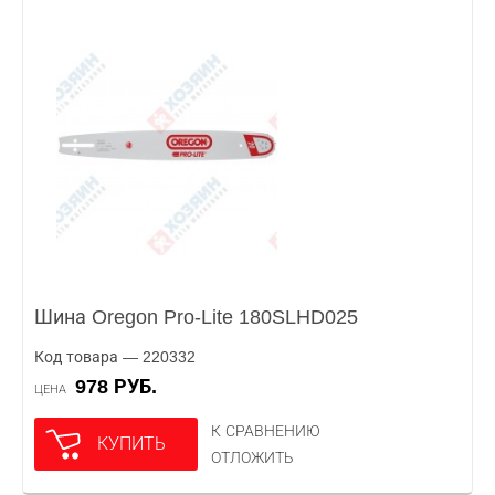
Шина Oregon Pro-Lite 180SLHD025
Код товара — 220332
978 РУБ.
ЦЕНА
К СРАВНЕНИЮ
КУПИТЬ
ОТЛОЖИТЬ