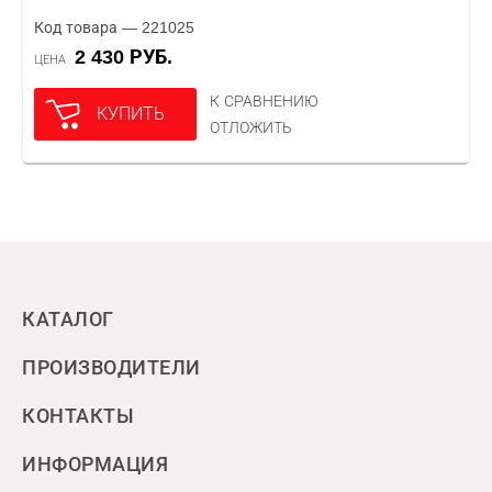
Код товара — 221025
2 430 РУБ.
ЦЕНА
К СРАВНЕНИЮ
КУПИТЬ
ОТЛОЖИТЬ
КАТАЛОГ
ПРОИЗВОДИТЕЛИ
КОНТАКТЫ
ИНФОРМАЦИЯ