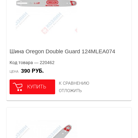
Шина Oregon Double Guard 124MLEA074
Код товара — 220462
390 РУБ.
ЦЕНА
К СРАВНЕНИЮ
КУПИТЬ
ОТЛОЖИТЬ