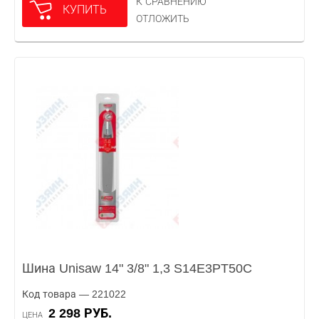
К СРАВНЕНИЮ
КУПИТЬ
ОТЛОЖИТЬ
Шина Unisaw 14" 3/8" 1,3 S14E3PT50C
Код товара — 221022
2 298 РУБ.
ЦЕНА