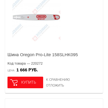
Шина Oregon Pro-Lite 158SLHK095
Код товара — 220272
1 666 РУБ.
ЦЕНА
К СРАВНЕНИЮ
КУПИТЬ
ОТЛОЖИТЬ