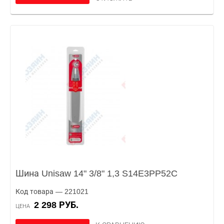
Шина Unisaw 14" 3/8" 1,3 S14E3PP52C
Код товара — 221021
2 298 РУБ.
ЦЕНА