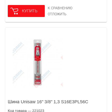
К СРАВНЕНИЮ
КУПИТЬ
ОТЛОЖИТЬ
Шина Unisaw 16" 3/8" 1,3 S16E3PL56C
Код товара — 221023