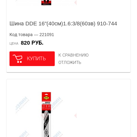
Шина DDE 16"(40см)1.6:3/8(60зв) 910-744
Код товара — 221091
820 РУБ.
ЦЕНА
К СРАВНЕНИЮ
КУПИТЬ
ОТЛОЖИТЬ