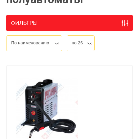
ФИЛЬТРЫ
По наименованию
по 26