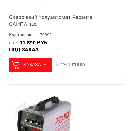
Сварочный полуавтомат Ресанта
САИПА-135
Код товара — 170895
11 890 РУБ.
ЦЕНА
ПОД ЗАКАЗ
ЗАКАЗАТЬ
К СРАВНЕНИЮ