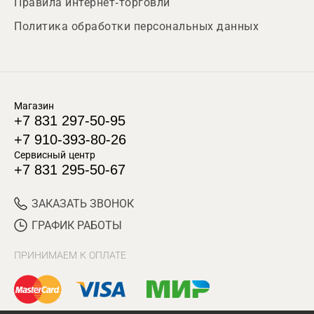
Правила интернет-торговли
Политика обработки персональных данных
Магазин
+7 831 297-50-95
+7 910-393-80-26
Сервисный центр
+7 831 295-50-67
ЗАКАЗАТЬ ЗВОНОК
ГРАФИК РАБОТЫ
ПРИНИМАЕМ К ОПЛАТЕ