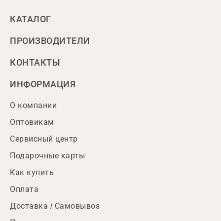
КАТАЛОГ
ПРОИЗВОДИТЕЛИ
КОНТАКТЫ
ИНФОРМАЦИЯ
О компании
Оптовикам
Сервисный центр
Подарочные карты
Как купить
Оплата
Доставка / Самовывоз