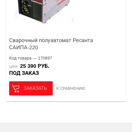
Сварочный полуавтомат Ресанта
САИПА-220
Код товара — 170897
25 390 РУБ.
ЦЕНА
ПОД ЗАКАЗ
ЗАКАЗАТЬ
К СРАВНЕНИЮ