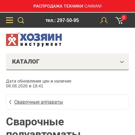
РАСПРОДАЖА ТЕХНИКИ CAIMAN!
0
тел.: 297-50-95
КАТАЛОГ
Дата обновления цен и наличия:
08.08.2026 в 18:41
Сварочные аппараты
Сварочные
полуавтоматы