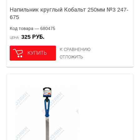
Напильник круглый Кобальт 250мм №3 247-
675
Код товара — 680475
325 РУБ.
ЦЕНА
К СРАВНЕНИЮ
КУПИТЬ
ОТЛОЖИТЬ