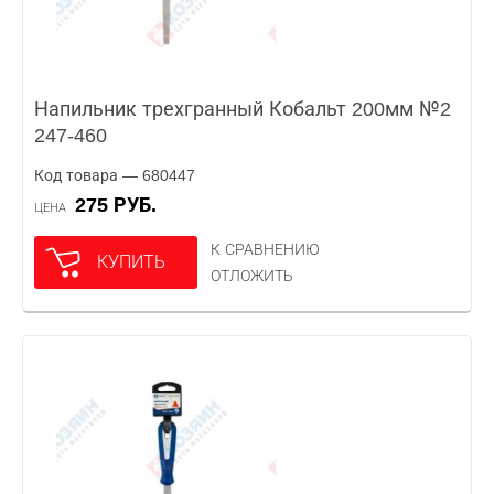
Напильник трехгранный Кобальт 200мм №2
247-460
Код товара — 680447
275 РУБ.
ЦЕНА
К СРАВНЕНИЮ
КУПИТЬ
ОТЛОЖИТЬ