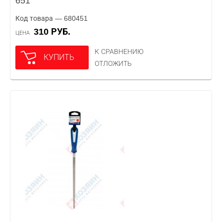
651
Код товара — 680451
310 РУБ.
ЦЕНА
К СРАВНЕНИЮ
КУПИТЬ
ОТЛОЖИТЬ