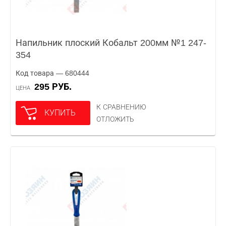
Напильник плоский Кобальт 200мм №1 247-
354
Код товара — 680444
295 РУБ.
ЦЕНА
К СРАВНЕНИЮ
КУПИТЬ
ОТЛОЖИТЬ