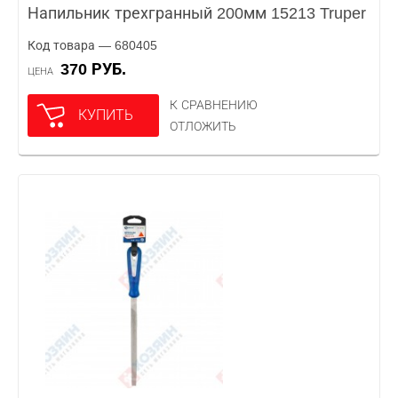
Напильник трехгранный 200мм 15213 Truper
Код товара — 680405
370 РУБ.
ЦЕНА
К СРАВНЕНИЮ
КУПИТЬ
ОТЛОЖИТЬ