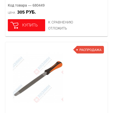
Код товара — 680449
305 РУБ.
ЦЕНА
К СРАВНЕНИЮ
КУПИТЬ
ОТЛОЖИТЬ
РАСПРОДАЖА