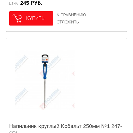
245 РУБ.
ЦЕНА
К СРАВНЕНИЮ
КУПИТЬ
ОТЛОЖИТЬ
Напильник круглый Кобальт 250мм №1 247-