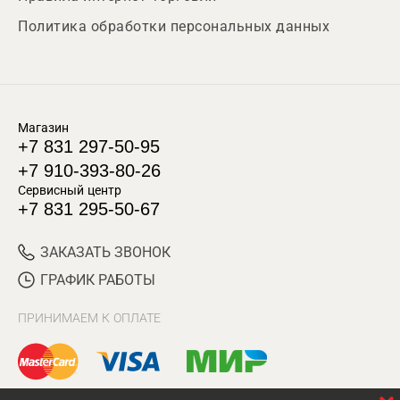
Политика обработки персональных данных
Магазин
+7 831 297-50-95
+7 910-393-80-26
Сервисный центр
+7 831 295-50-67
ЗАКАЗАТЬ ЗВОНОК
ГРАФИК РАБОТЫ
ПРИНИМАЕМ К ОПЛАТЕ