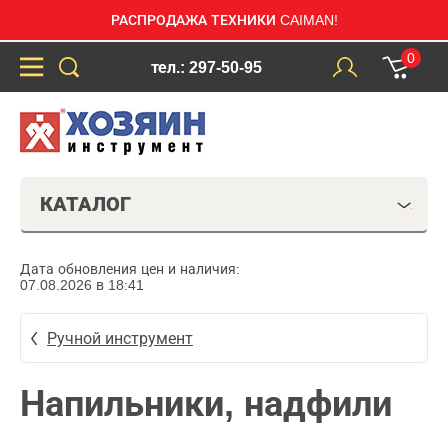
РАСПРОДАЖА ТЕХНИКИ CAIMAN!
0
тел.: 297-50-95
КАТАЛОГ
Дата обновления цен и наличия:
07.08.2026 в 18:41
Ручной инструмент
Напильники, надфили