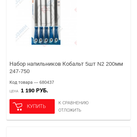
Набор напильников Кобальт 5шт N2 200мм
247-750
Код товара — 680437
1 190 РУБ.
ЦЕНА
К СРАВНЕНИЮ
КУПИТЬ
ОТЛОЖИТЬ