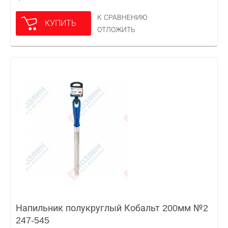
К СРАВНЕНИЮ
КУПИТЬ
ОТЛОЖИТЬ
Напильник полукруглый Кобальт 200мм №2
247-545