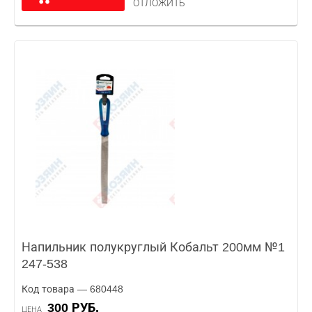
ОТЛОЖИТЬ
Напильник полукруглый Кобальт 200мм №1
247-538
Код товара — 680448
300 РУБ.
ЦЕНА