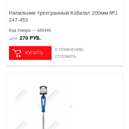
Напильник трехгранный Кобальт 200мм №1
247-453
Код товара — 680446
270 РУБ.
ЦЕНА
К СРАВНЕНИЮ
КУПИТЬ
ОТЛОЖИТЬ