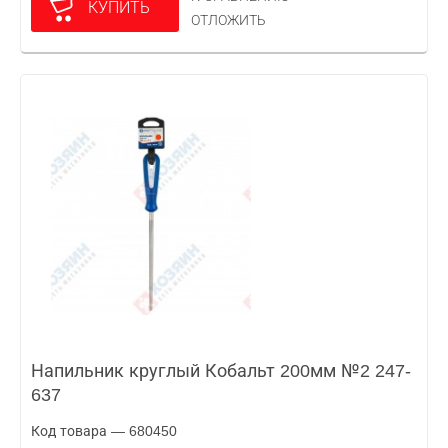
КУПИТЬ
ОТЛОЖИТЬ
Напильник круглый Кобальт 200мм №2 247-
637
Код товара — 680450