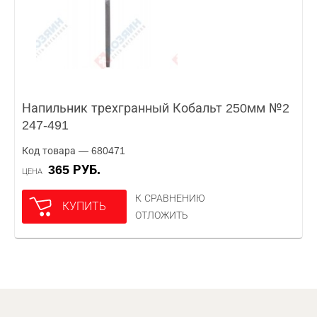
Напильник трехгранный Кобальт 250мм №2
247-491
Код товара — 680471
365 РУБ.
ЦЕНА
К СРАВНЕНИЮ
КУПИТЬ
ОТЛОЖИТЬ