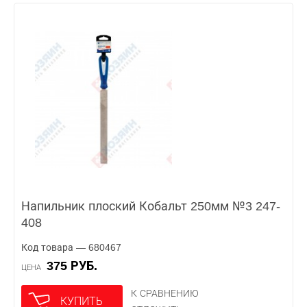
Напильник плоский Кобальт 250мм №3 247-
408
Код товара — 680467
375 РУБ.
ЦЕНА
К СРАВНЕНИЮ
КУПИТЬ