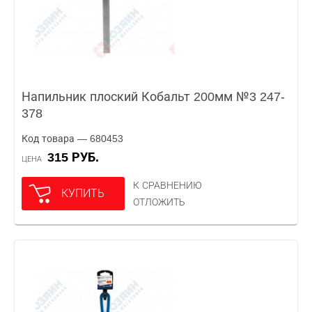
Напильник плоский Кобальт 200мм №3 247-
378
Код товара — 680453
315 РУБ.
ЦЕНА
К СРАВНЕНИЮ
КУПИТЬ
ОТЛОЖИТЬ