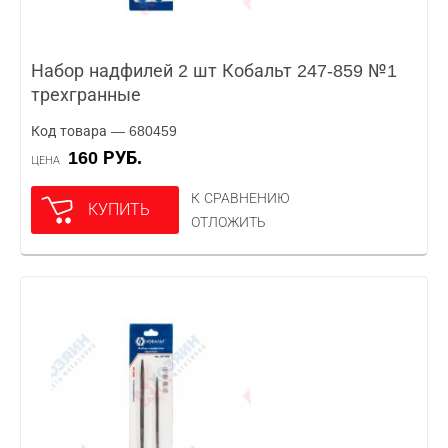
Набор надфилей 2 шт Кобальт 247-859 №1
трехгранные
Код товара — 680459
160 РУБ.
ЦЕНА
К СРАВНЕНИЮ
КУПИТЬ
ОТЛОЖИТЬ