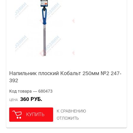
Напильник плоский Кобальт 250мм №2 247-
392
Код товара — 680473
360 РУБ.
ЦЕНА
К СРАВНЕНИЮ
КУПИТЬ
ОТЛОЖИТЬ