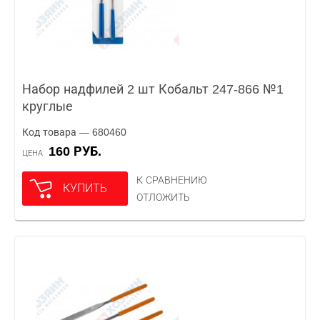
Набор надфилей 2 шт Кобальт 247-866 №1
круглые
Код товара — 680460
160 РУБ.
ЦЕНА
К СРАВНЕНИЮ
КУПИТЬ
ОТЛОЖИТЬ