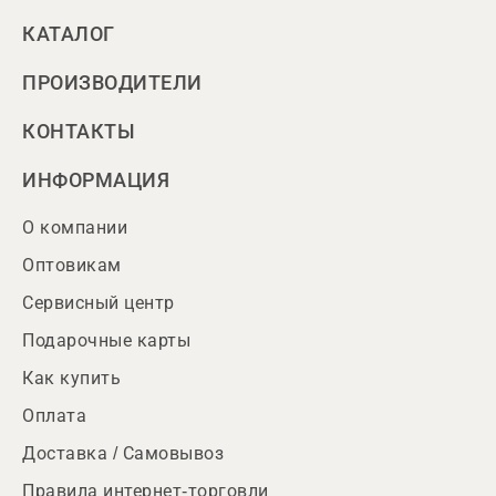
КАТАЛОГ
ПРОИЗВОДИТЕЛИ
КОНТАКТЫ
ИНФОРМАЦИЯ
О компании
Оптовикам
Сервисный центр
Подарочные карты
Как купить
Оплата
Доставка / Самовывоз
Правила интернет-торговли