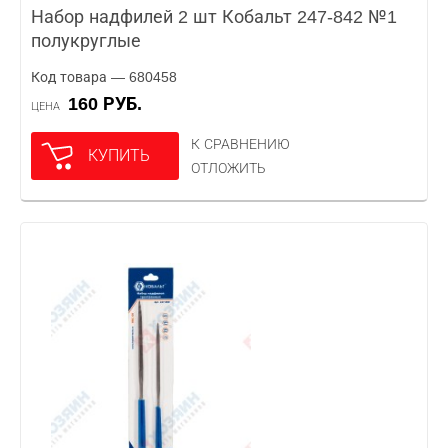
Набор надфилей 2 шт Кобальт 247-842 №1
полукруглые
Код товара — 680458
160 РУБ.
ЦЕНА
К СРАВНЕНИЮ
КУПИТЬ
ОТЛОЖИТЬ