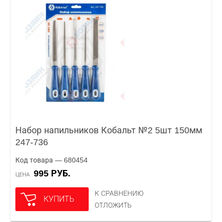
Набор напильников Кобальт №2 5шт 150мм
247-736
Код товара — 680454
995 РУБ.
ЦЕНА
К СРАВНЕНИЮ
КУПИТЬ
ОТЛОЖИТЬ