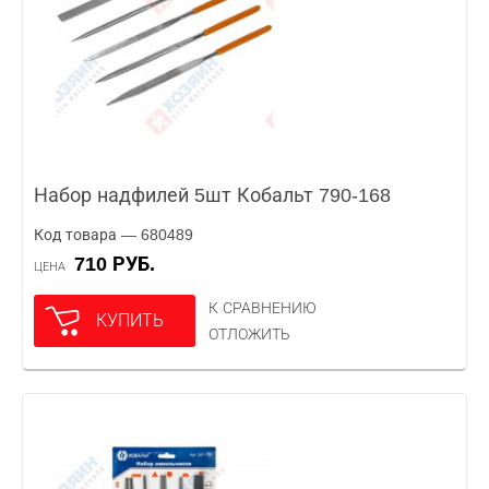
Набор надфилей 5шт Кобальт 790-168
Код товара — 680489
710 РУБ.
ЦЕНА
К СРАВНЕНИЮ
КУПИТЬ
ОТЛОЖИТЬ