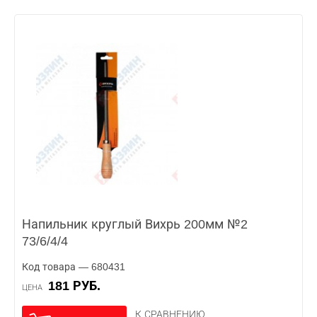
Напильник круглый Вихрь 200мм №2
73/6/4/4
Код товара — 680431
181 РУБ.
ЦЕНА
К СРАВНЕНИЮ