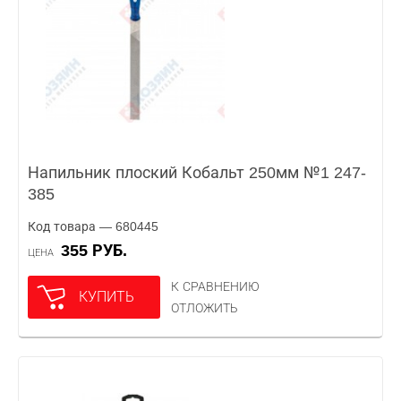
Напильник плоский Кобальт 250мм №1 247-
385
Код товара — 680445
355 РУБ.
ЦЕНА
К СРАВНЕНИЮ
КУПИТЬ
ОТЛОЖИТЬ