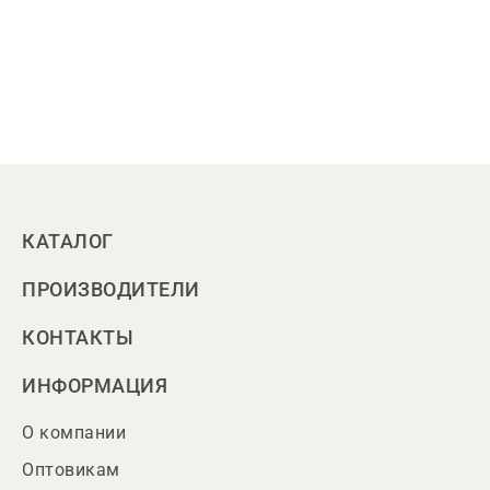
КАТАЛОГ
ПРОИЗВОДИТЕЛИ
КОНТАКТЫ
ИНФОРМАЦИЯ
О компании
Оптовикам