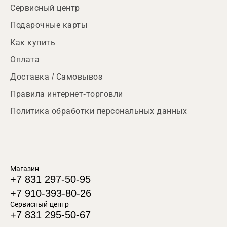
Сервисный центр
Подарочные карты
Как купить
Оплата
Доставка / Самовывоз
Правила интернет-торговли
Политика обработки персональных данных
Магазин
+7 831 297-50-95
+7 910-393-80-26
Сервисный центр
+7 831 295-50-67