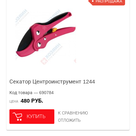
РАСПРОДАЖА
Секатор Центроинструмент 1244
Код товара — 690784
480 РУБ.
ЦЕНА
К СРАВНЕНИЮ
КУПИТЬ
ОТЛОЖИТЬ