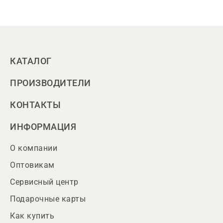
КАТАЛОГ
ПРОИЗВОДИТЕЛИ
КОНТАКТЫ
ИНФОРМАЦИЯ
О компании
Оптовикам
Сервисный центр
Подарочные карты
Как купить