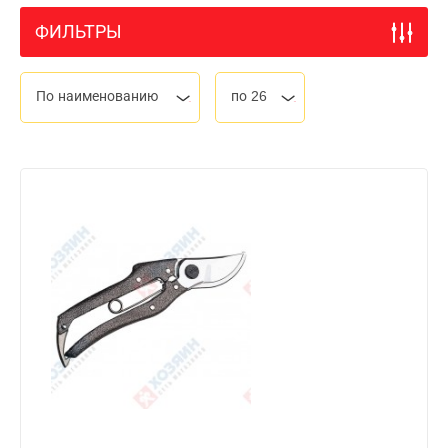
ФИЛЬТРЫ
По наименованию
по 26