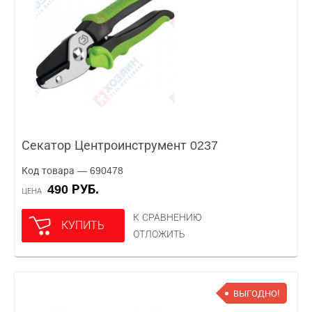
Секатор Центроинструмент 0237
Код товара — 690478
490 РУБ.
ЦЕНА
К СРАВНЕНИЮ
КУПИТЬ
ОТЛОЖИТЬ
ВЫГОДНО!