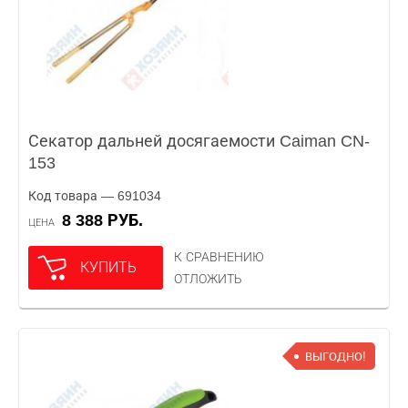
Секатор дальней досягаемости Caiman CN-
153
Код товара — 691034
8 388 РУБ.
ЦЕНА
К СРАВНЕНИЮ
КУПИТЬ
ОТЛОЖИТЬ
ВЫГОДНО!