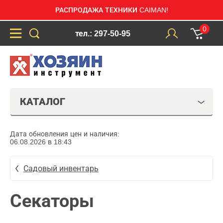
РАСПРОДАЖА ТЕХНИКИ CAIMAN!
0
тел.: 297-50-95
КАТАЛОГ
Дата обновления цен и наличия:
06.08.2026 в 18:43
Садовый инвентарь
Секаторы