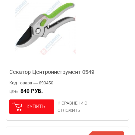
Секатор Центроинструмент 0549
Код товара — 690450
840 РУБ.
ЦЕНА
К СРАВНЕНИЮ
КУПИТЬ
ОТЛОЖИТЬ