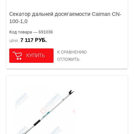
Секатор дальней досягаемости Caiman CN-
100-1,0
Код товара — 691036
7 117 РУБ.
ЦЕНА
К СРАВНЕНИЮ
КУПИТЬ
ОТЛОЖИТЬ