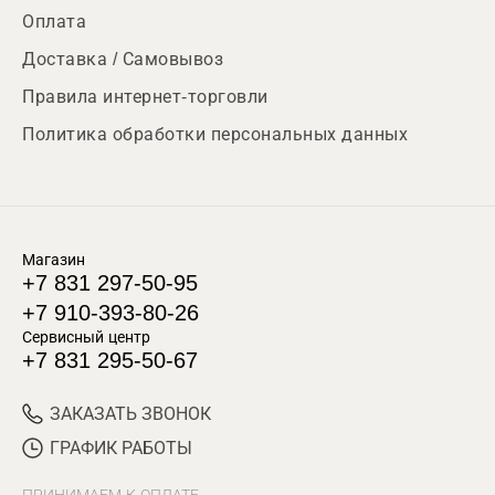
Оплата
Доставка / Самовывоз
Правила интернет-торговли
Политика обработки персональных данных
Магазин
+7 831 297-50-95
+7 910-393-80-26
Сервисный центр
+7 831 295-50-67
ЗАКАЗАТЬ ЗВОНОК
ГРАФИК РАБОТЫ