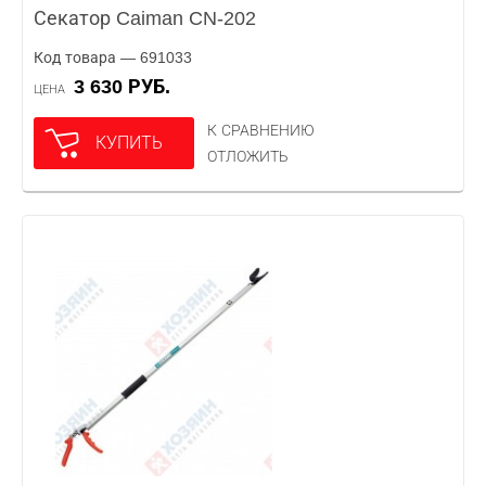
Секатор Caiman CN-202
Код товара — 691033
3 630 РУБ.
ЦЕНА
К СРАВНЕНИЮ
КУПИТЬ
ОТЛОЖИТЬ