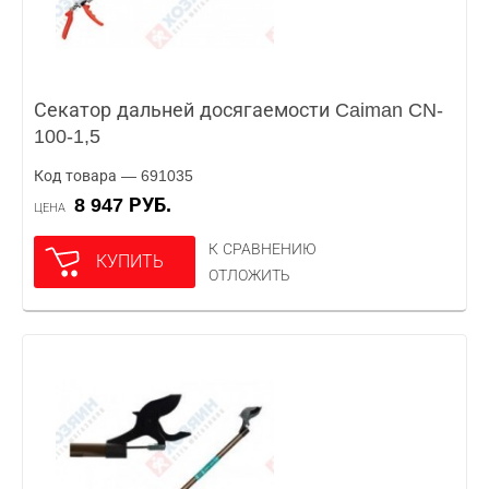
Секатор дальней досягаемости Caiman CN-
100-1,5
Код товара — 691035
8 947 РУБ.
ЦЕНА
К СРАВНЕНИЮ
КУПИТЬ
ОТЛОЖИТЬ