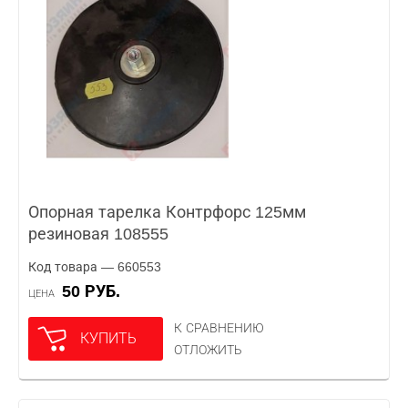
Опорная тарелка Контрфорс 125мм
резиновая 108555
Код товара — 660553
50 РУБ.
ЦЕНА
К СРАВНЕНИЮ
КУПИТЬ
ОТЛОЖИТЬ