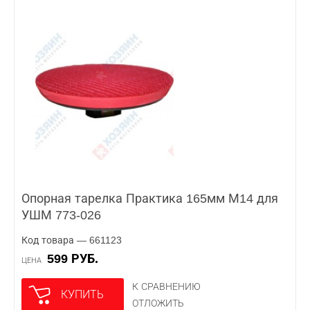
Опорная тарелка Практика 165мм М14 для
УШМ 773-026
Код товара — 661123
599 РУБ.
ЦЕНА
К СРАВНЕНИЮ
КУПИТЬ
ОТЛОЖИТЬ