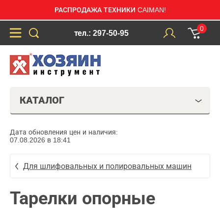
РАСПРОДАЖА ТЕХНИКИ CAIMAN!
0
тел.: 297-50-95
КАТАЛОГ
Дата обновления цен и наличия:
07.08.2026 в 18:41
Для шлифовальных и полировальных машин
Тарелки опорные