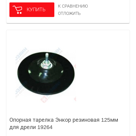
К СРАВНЕНИЮ
КУПИТЬ
ОТЛОЖИТЬ
Опорная тарелка Энкор резиновая 125мм
для дрели 19264