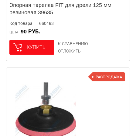
Опорная тарелка FIT для дрели 125 мм
резиновая 39635
Код товара — 660463
90 РУБ.
ЦЕНА
К СРАВНЕНИЮ
КУПИТЬ
ОТЛОЖИТЬ
РАСПРОДАЖА