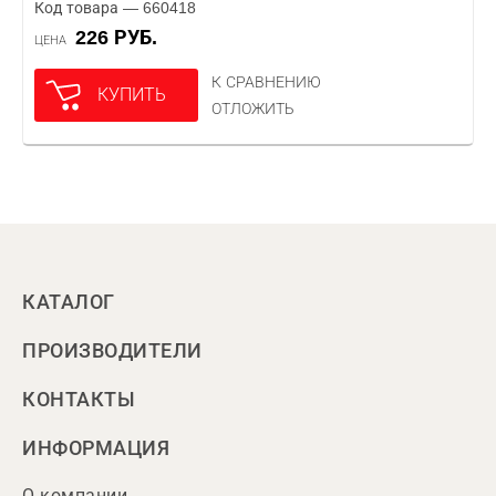
Код товара — 660418
226 РУБ.
ЦЕНА
К СРАВНЕНИЮ
КУПИТЬ
ОТЛОЖИТЬ
КАТАЛОГ
ПРОИЗВОДИТЕЛИ
КОНТАКТЫ
ИНФОРМАЦИЯ
О компании