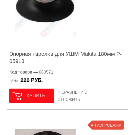
Опорная тарелка для УШМ Makita 180мм P-
05913
Код товара — 660571
220 РУБ.
ЦЕНА
К СРАВНЕНИЮ
КУПИТЬ
ОТЛОЖИТЬ
РАСПРОДАЖА