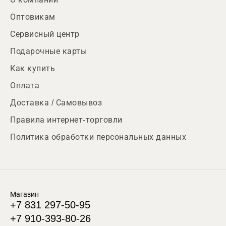
Оптовикам
Сервисный центр
Подарочные карты
Как купить
Оплата
Доставка / Самовывоз
Правила интернет-торговли
Политика обработки персональных данных
Магазин
+7 831 297-50-95
+7 910-393-80-26