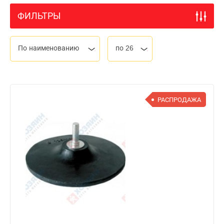
ФИЛЬТРЫ
По наименованию
по 26
РАСПРОДАЖА