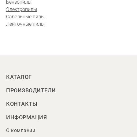
Бензопилы
Электропилы
Сабельные пилы
Ленточные пилы
КАТАЛОГ
ПРОИЗВОДИТЕЛИ
КОНТАКТЫ
ИНФОРМАЦИЯ
О компании