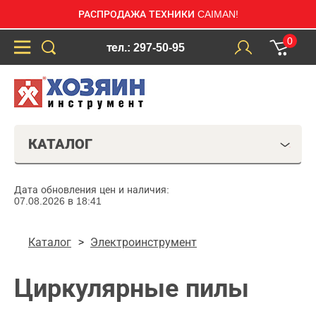
РАСПРОДАЖА ТЕХНИКИ CAIMAN!
0
тел.: 297-50-95
КАТАЛОГ
Дата обновления цен и наличия:
07.08.2026 в 18:41
Каталог
Электроинструмент
Циркулярные пилы