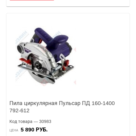
Пила циркулярная Пульсар ПД 160-1400
792-612
Код товара — 30983
5 890 РУБ.
ЦЕНА