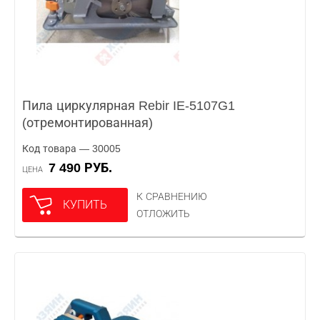
Пила циркулярная Rebir IE-5107G1
(отремонтированная)
Код товара — 30005
7 490 РУБ.
ЦЕНА
К СРАВНЕНИЮ
КУПИТЬ
ОТЛОЖИТЬ