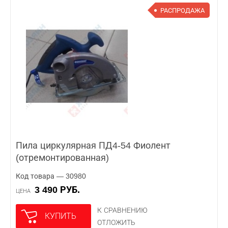
РАСПРОДАЖА
Пила циркулярная ПД4-54 Фиолент
(отремонтированная)
Код товара — 30980
3 490 РУБ.
ЦЕНА
К СРАВНЕНИЮ
КУПИТЬ
ОТЛОЖИТЬ