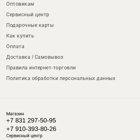
Оптовикам
Сервисный центр
Подарочные карты
Как купить
Оплата
Доставка / Самовывоз
Правила интернет-торговли
Политика обработки персональных данных
Магазин
+7 831 297-50-95
+7 910-393-80-26
Сервисный центр