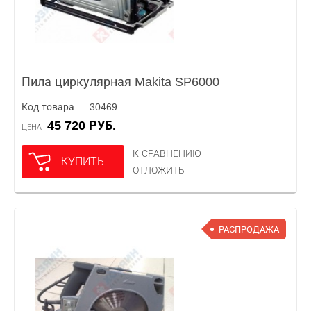
Пила циркулярная Makita SP6000
Код товара — 30469
45 720 РУБ.
ЦЕНА
К СРАВНЕНИЮ
КУПИТЬ
ОТЛОЖИТЬ
РАСПРОДАЖА