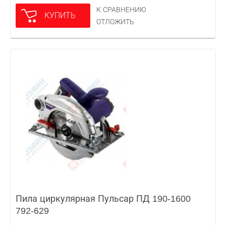
К СРАВНЕНИЮ
КУПИТЬ
ОТЛОЖИТЬ
Пила циркулярная Пульсар ПД 190-1600
792-629