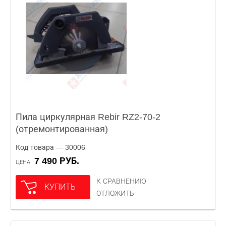
Пила циркулярная Rebir RZ2-70-2
(отремонтированная)
Код товара — 30006
7 490 РУБ.
ЦЕНА
К СРАВНЕНИЮ
КУПИТЬ
ОТЛОЖИТЬ