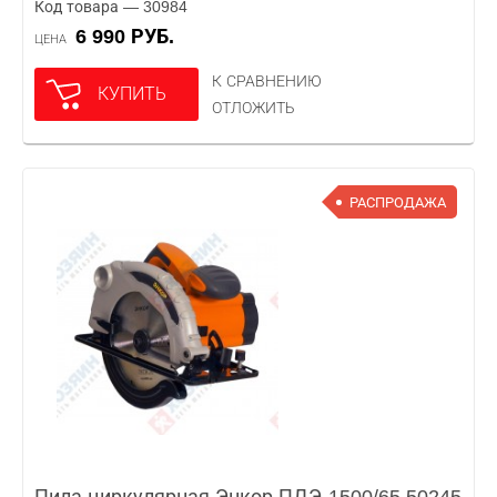
Код товара — 30984
6 990 РУБ.
ЦЕНА
К СРАВНЕНИЮ
КУПИТЬ
ОТЛОЖИТЬ
РАСПРОДАЖА