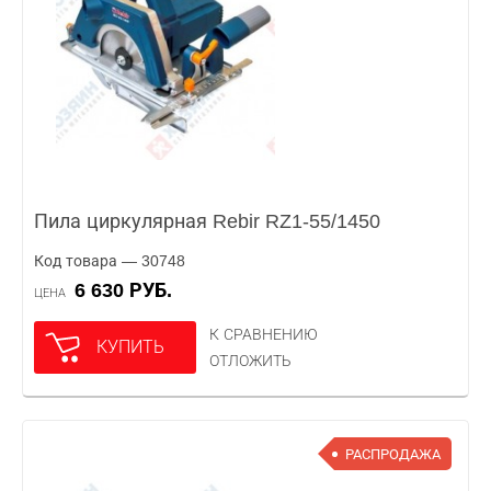
Пила циркулярная Rebir RZ1-55/1450
Код товара — 30748
6 630 РУБ.
ЦЕНА
К СРАВНЕНИЮ
КУПИТЬ
ОТЛОЖИТЬ
РАСПРОДАЖА