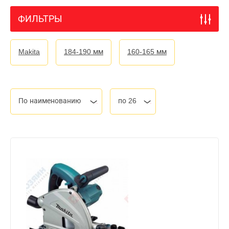
ФИЛЬТРЫ
Makita
184-190 мм
160-165 мм
По наименованию
по 26