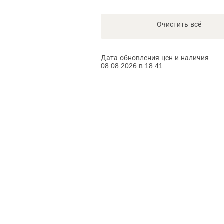
Очистить всё
Дата обновления цен и наличия:
08.08.2026 в 18:41