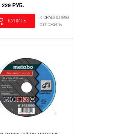
229 РУБ.
А
К СРАВНЕНИЮ
КУПИТЬ
ОТЛОЖИТЬ