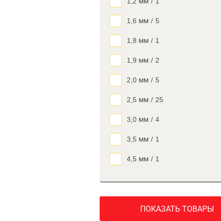
1,2 мм
/
1
1,6 мм
/
5
1,8 мм
/
1
1,9 мм
/
2
2,0 мм
/
5
2,5 мм
/
25
3,0 мм
/
4
3,5 мм
/
1
4,5 мм
/
1
ПОКАЗАТЬ ТОВАРЫ