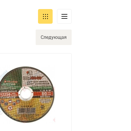
Следующая