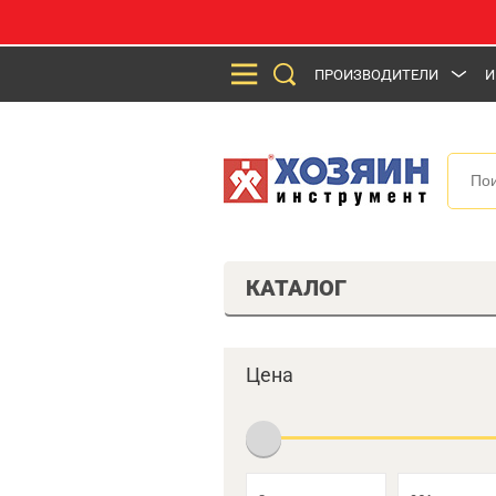
ПРОИЗВОДИТЕЛИ
И
КАТАЛОГ
Цена