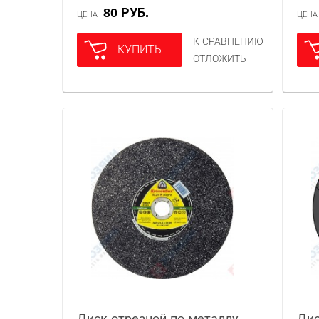
80 РУБ.
ЦЕНА
ЦЕН
К СРАВНЕНИЮ
КУПИТЬ
ОТЛОЖИТЬ