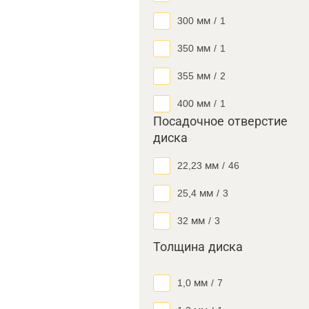
300 мм
/
1
350 мм
/
1
355 мм
/
2
400 мм
/
1
Посадочное отверстие
диска
22,23 мм
/
46
25,4 мм
/
3
32 мм
/
3
Толщина диска
1,0 мм
/
7