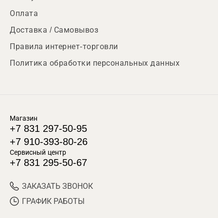
Оплата
Доставка / Самовывоз
Правила интернет-торговли
Политика обработки персональных данных
Магазин
+7 831 297-50-95
+7 910-393-80-26
Сервисный центр
+7 831 295-50-67
ЗАКАЗАТЬ ЗВОНОК
ГРАФИК РАБОТЫ