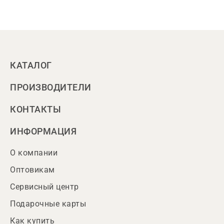
КАТАЛОГ
ПРОИЗВОДИТЕЛИ
КОНТАКТЫ
ИНФОРМАЦИЯ
О компании
Оптовикам
Сервисный центр
Подарочные карты
Как купить