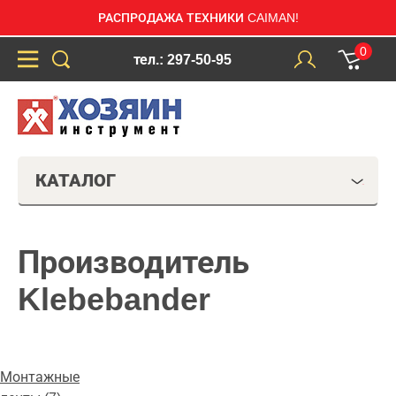
РАСПРОДАЖА ТЕХНИКИ CAIMAN!
0
тел.: 297-50-95
КАТАЛОГ
Производитель
Klebebander
Монтажные