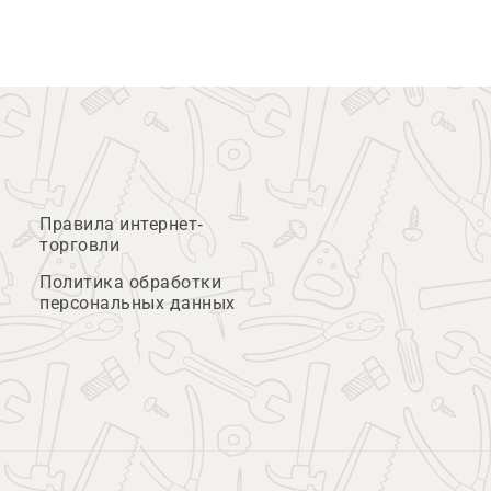
Правила интернет-
торговли
Политика обработки
персональных данных