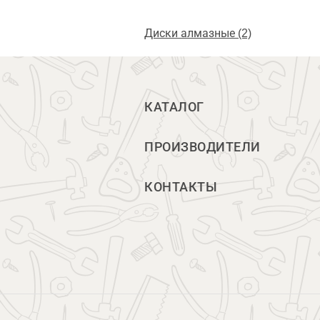
Диски алмазные (2)
КАТАЛОГ
ПРОИЗВОДИТЕЛИ
КОНТАКТЫ