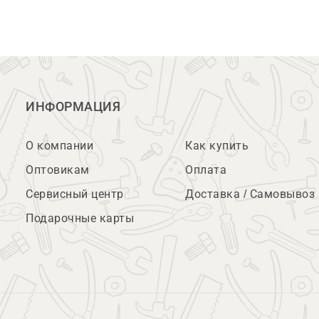
ИНФОРМАЦИЯ
О компании
Как купить
Оптовикам
Оплата
Сервисный центр
Доставка / Самовывоз
Подарочные карты