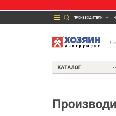
ПРОИЗВОДИТЕЛИ
И
КАТАЛОГ
Производ