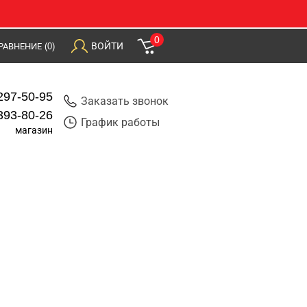
0
ВОЙТИ
РАВНЕНИЕ
(0)
297-50-95
Заказать звонок
393-80-26
График работы
магазин