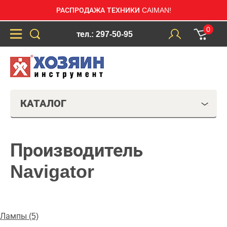
РАСПРОДАЖА ТЕХНИКИ CAIMAN!
0
тел.: 297-50-95
КАТАЛОГ
Производитель
Navigator
Лампы (5)