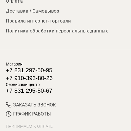
Оплата
Доставка / Самовывоз
Правила интернет-торговли
Политика обработки персональных данных
Магазин
+7 831 297-50-95
+7 910-393-80-26
Сервисный центр
+7 831 295-50-67
ЗАКАЗАТЬ ЗВОНОК
ГРАФИК РАБОТЫ
ПРИНИМАЕМ К ОПЛАТЕ