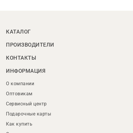
КАТАЛОГ
ПРОИЗВОДИТЕЛИ
КОНТАКТЫ
ИНФОРМАЦИЯ
О компании
Оптовикам
Сервисный центр
Подарочные карты
Как купить