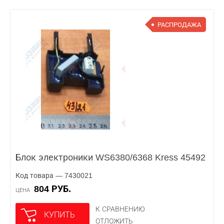
РАСПРОДАЖА
Блок электроники WS6380/6368 Kress 45492
Код товара — 7430021
804 РУБ.
ЦЕНА
К СРАВНЕНИЮ
КУПИТЬ
ОТЛОЖИТЬ