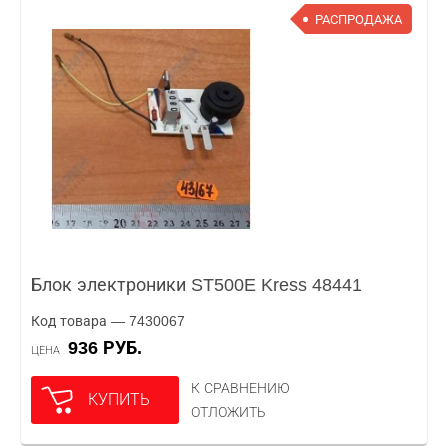
РАСПРОДАЖА
Блок электроники ST500E Kress 48441
Код товара — 7430067
936 РУБ.
ЦЕНА
К СРАВНЕНИЮ
КУПИТЬ
ОТЛОЖИТЬ