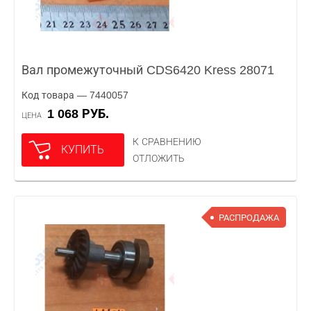
Вал промежуточный CDS6420 Kress 28071
Код товара — 7440057
1 068 РУБ.
ЦЕНА
К СРАВНЕНИЮ
КУПИТЬ
ОТЛОЖИТЬ
РАСПРОДАЖА