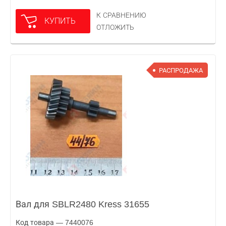
К СРАВНЕНИЮ
КУПИТЬ
ОТЛОЖИТЬ
РАСПРОДАЖА
Вал для SBLR2480 Kress 31655
Код товара — 7440076