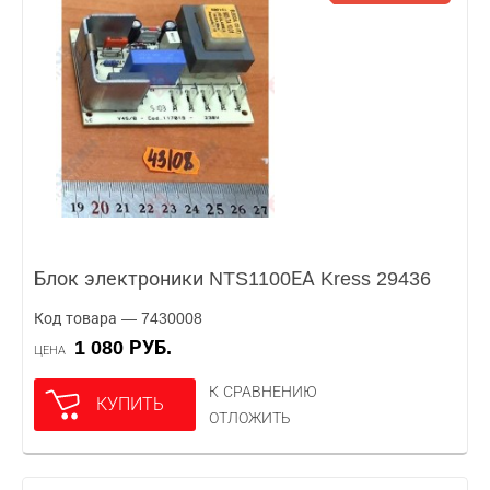
Блок электроники NTS1100ЕА Kress 29436
Код товара — 7430008
1 080 РУБ.
ЦЕНА
К СРАВНЕНИЮ
КУПИТЬ
ОТЛОЖИТЬ