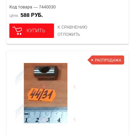
Код товара — 7440030
588 РУБ.
ЦЕНА
К СРАВНЕНИЮ
КУПИТЬ
ОТЛОЖИТЬ
РАСПРОДАЖА