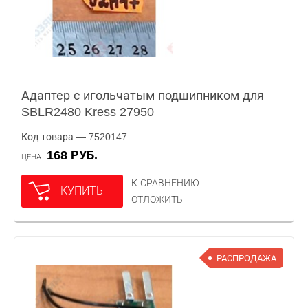
Адаптер с игольчатым подшипником для
SBLR2480 Kress 27950
Код товара — 7520147
168 РУБ.
ЦЕНА
К СРАВНЕНИЮ
КУПИТЬ
ОТЛОЖИТЬ
РАСПРОДАЖА