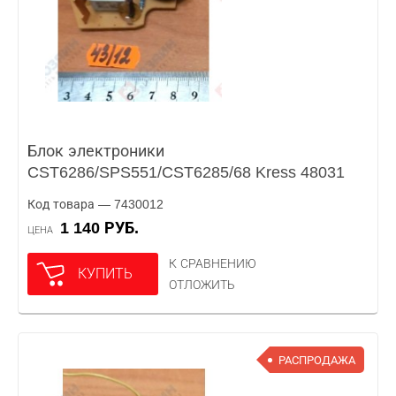
Блок электроники
CST6286/SPS551/CST6285/68 Kress 48031
Код товара — 7430012
1 140 РУБ.
ЦЕНА
К СРАВНЕНИЮ
КУПИТЬ
ОТЛОЖИТЬ
РАСПРОДАЖА