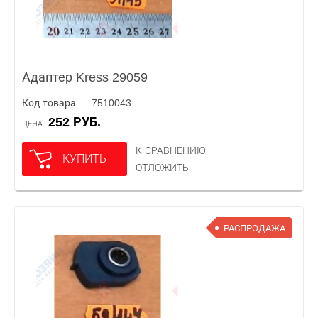
Адаптер Kress 29059
Код товара — 7510043
252 РУБ.
ЦЕНА
К СРАВНЕНИЮ
КУПИТЬ
ОТЛОЖИТЬ
РАСПРОДАЖА