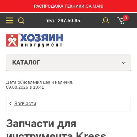
РАСПРОДАЖА ТЕХНИКИ CAIMAN!
0
тел.: 297-50-95
КАТАЛОГ
Дата обновления цен и наличия:
09.08.2026 в 18:41
Запчасти
Запчасти для
инструмента Kress