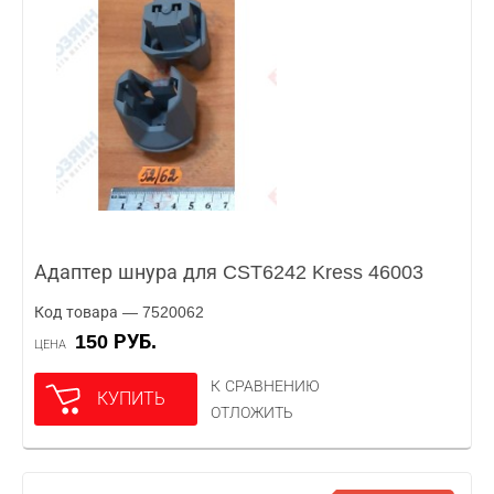
Адаптер шнура для CST6242 Kress 46003
Код товара — 7520062
150 РУБ.
ЦЕНА
К СРАВНЕНИЮ
КУПИТЬ
ОТЛОЖИТЬ