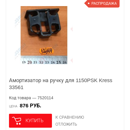
РАСПРОДАЖА
Амортизатор на ручку для 1150PSK Kress
33561
Код товара — 7520114
876 РУБ.
ЦЕНА
К СРАВНЕНИЮ
КУПИТЬ
ОТЛОЖИТЬ