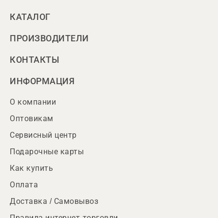
КАТАЛОГ
ПРОИЗВОДИТЕЛИ
КОНТАКТЫ
ИНФОРМАЦИЯ
О компании
Оптовикам
Сервисный центр
Подарочные карты
Как купить
Оплата
Доставка / Самовывоз
Правила интернет-торговли