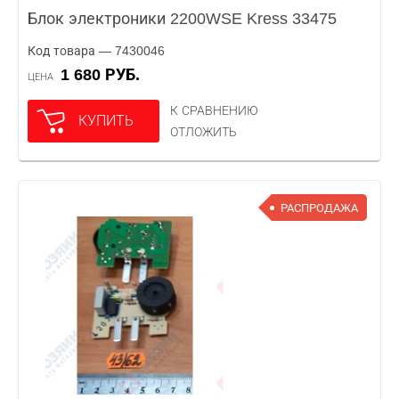
Блок электроники 2200WSE Kress 33475
Код товара — 7430046
1 680 РУБ.
ЦЕНА
К СРАВНЕНИЮ
КУПИТЬ
ОТЛОЖИТЬ
РАСПРОДАЖА