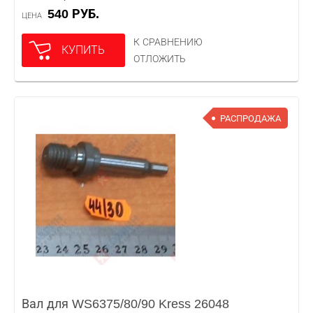
540 РУБ.
ЦЕНА
К СРАВНЕНИЮ
КУПИТЬ
ОТЛОЖИТЬ
РАСПРОДАЖА
Вал для WS6375/80/90 Kress 26048