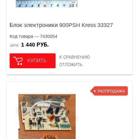
Блок электроники 900PSH Kress 33327
Код товара — 7430054
1 440 РУБ.
ЦЕНА
К СРАВНЕНИЮ
КУПИТЬ
ОТЛОЖИТЬ
РАСПРОДАЖА