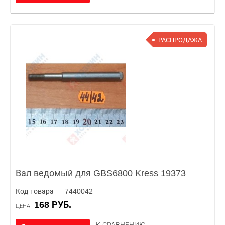
РАСПРОДАЖА
Вал ведомый для GBS6800 Kress 19373
Код товара — 7440042
168 РУБ.
ЦЕНА