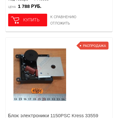
1 788 РУБ.
ЦЕНА
К СРАВНЕНИЮ
КУПИТЬ
ОТЛОЖИТЬ
РАСПРОДАЖА
Блок электроники 1150PSC Kress 33559