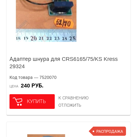
Адаптер шнура для CRS6165/75/KS Kress
29324
Код товара — 7520070
240 РУБ.
ЦЕНА
К СРАВНЕНИЮ
КУПИТЬ
ОТЛОЖИТЬ
РАСПРОДАЖА