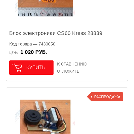
Блок электроники CS60 Kress 28839
Код товара — 7430056
1 020 РУБ.
ЦЕНА
К СРАВНЕНИЮ
КУПИТЬ
ОТЛОЖИТЬ
РАСПРОДАЖА