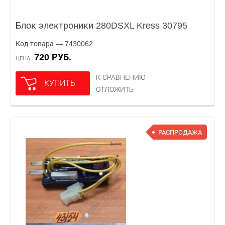
Блок электроники 280DSXL Kress 30795
Код товара — 7430062
720 РУБ.
ЦЕНА
К СРАВНЕНИЮ
КУПИТЬ
ОТЛОЖИТЬ
РАСПРОДАЖА