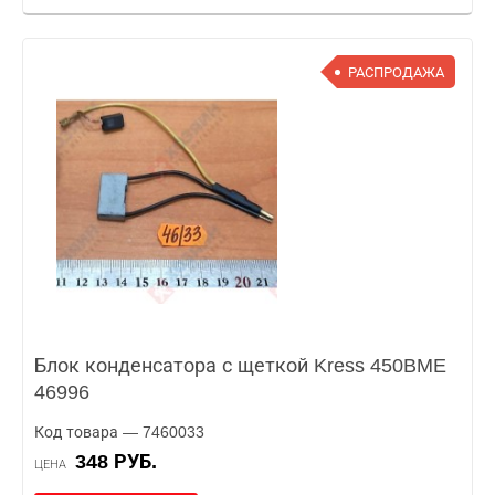
РАСПРОДАЖА
Блок конденсатора с щеткой Kress 450BME
46996
Код товара — 7460033
348 РУБ.
ЦЕНА