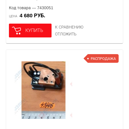
Код товара — 7430051
4 680 РУБ.
ЦЕНА
К СРАВНЕНИЮ
КУПИТЬ
ОТЛОЖИТЬ
РАСПРОДАЖА