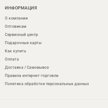
ИНФОРМАЦИЯ
О компании
Оптовикам
Сервисный центр
Подарочные карты
Как купить
Оплата
Доставка / Самовывоз
Правила интернет-торговли
Политика обработки персональных данных