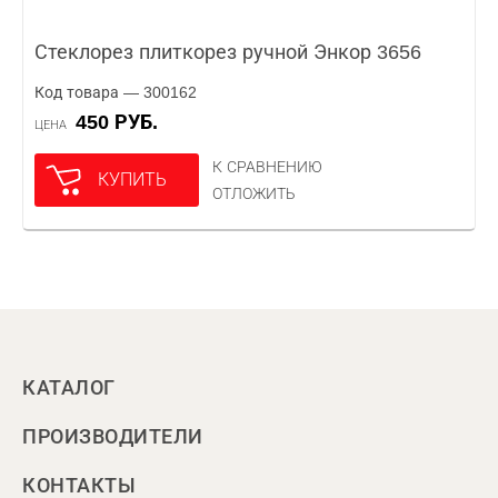
Стеклорез плиткорез ручной Энкор 3656
Код товара — 300162
450 РУБ.
ЦЕНА
К СРАВНЕНИЮ
КУПИТЬ
ОТЛОЖИТЬ
КАТАЛОГ
ПРОИЗВОДИТЕЛИ
КОНТАКТЫ