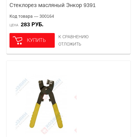
Стеклорез масляный Энкор 9391
Код товара — 300164
283 РУБ.
ЦЕНА
К СРАВНЕНИЮ
КУПИТЬ
ОТЛОЖИТЬ