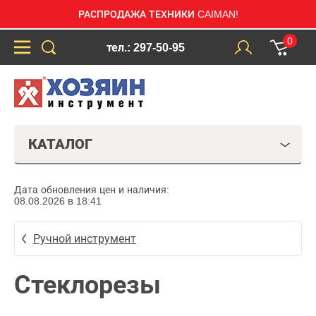
РАСПРОДАЖА ТЕХНИКИ CAIMAN!
0
тел.: 297-50-95
КАТАЛОГ
Дата обновления цен и наличия:
08.08.2026 в 18:41
Ручной инструмент
Стеклорезы