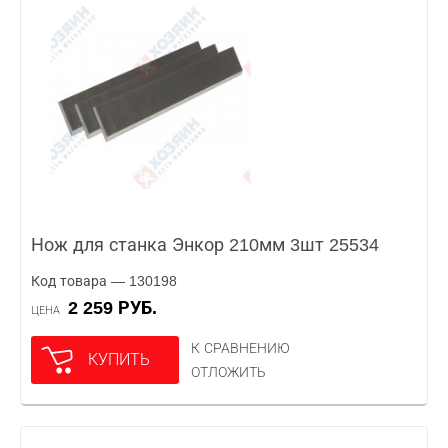
Нож для станка Энкор 210мм 3шт 25534
Код товара — 130198
2 259 РУБ.
ЦЕНА
К СРАВНЕНИЮ
КУПИТЬ
ОТЛОЖИТЬ