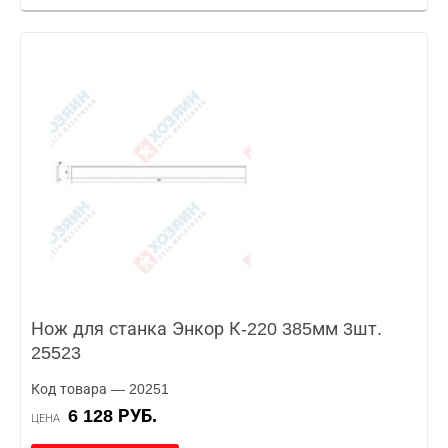
Нож для станка Энкор К-220 385мм 3шт.
25523
Код товара — 20251
6 128 РУБ.
ЦЕНА