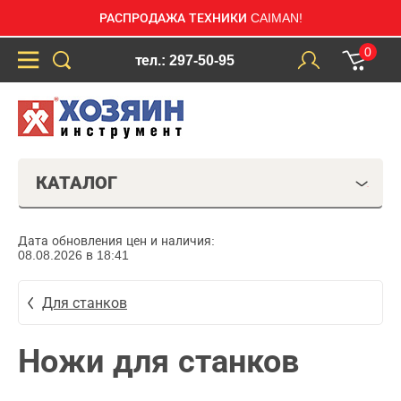
РАСПРОДАЖА ТЕХНИКИ CAIMAN!
0
тел.: 297-50-95
КАТАЛОГ
Дата обновления цен и наличия:
08.08.2026 в 18:41
Для станков
Ножи для станков