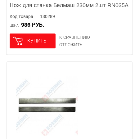
Нож для станка Белмаш 230мм 2шт RN035A
Код товара — 130289
986 РУБ.
ЦЕНА
К СРАВНЕНИЮ
КУПИТЬ
ОТЛОЖИТЬ