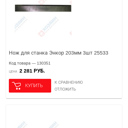
Нож для станка Энкор 203мм 3шт 25533
Код товара — 130351
2 281 РУБ.
ЦЕНА
К СРАВНЕНИЮ
КУПИТЬ
ОТЛОЖИТЬ