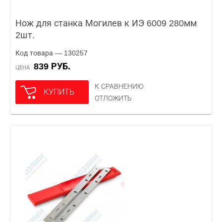
Нож для станка Могилев к ИЭ 6009 280мм
2шт.
Код товара — 130257
839 РУБ.
ЦЕНА
К СРАВНЕНИЮ
КУПИТЬ
ОТЛОЖИТЬ