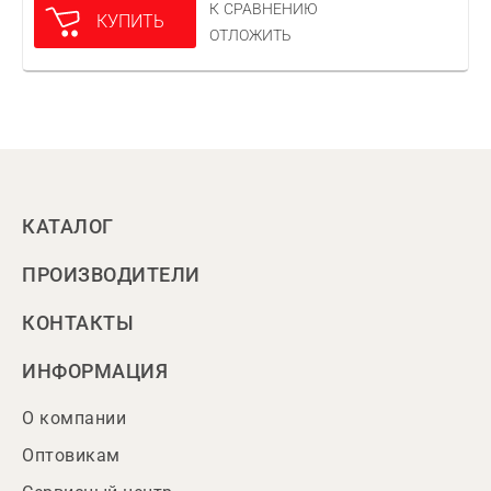
К СРАВНЕНИЮ
КУПИТЬ
ОТЛОЖИТЬ
КАТАЛОГ
ПРОИЗВОДИТЕЛИ
КОНТАКТЫ
ИНФОРМАЦИЯ
О компании
Оптовикам