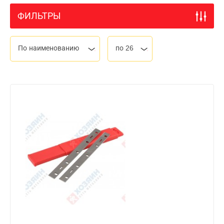
ФИЛЬТРЫ
По наименованию
по 26