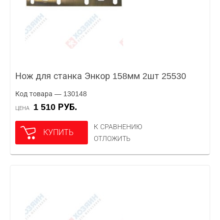
Нож для станка Энкор 158мм 2шт 25530
Код товара — 130148
1 510 РУБ.
ЦЕНА
К СРАВНЕНИЮ
КУПИТЬ
ОТЛОЖИТЬ