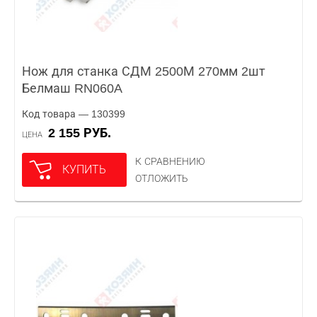
Нож для станка СДМ 2500М 270мм 2шт
Белмаш RN060A
Код товара — 130399
2 155 РУБ.
ЦЕНА
К СРАВНЕНИЮ
КУПИТЬ
ОТЛОЖИТЬ