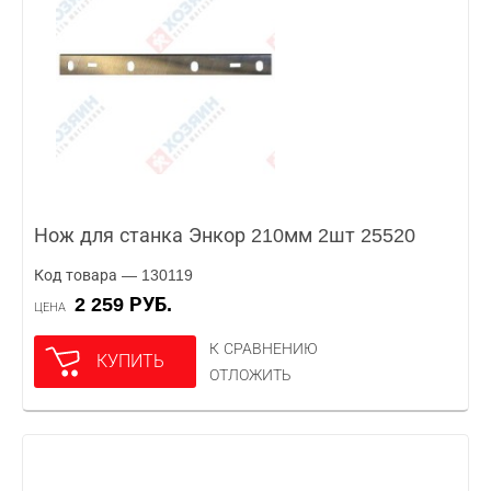
Нож для станка Энкор 210мм 2шт 25520
Код товара — 130119
2 259 РУБ.
ЦЕНА
К СРАВНЕНИЮ
КУПИТЬ
ОТЛОЖИТЬ