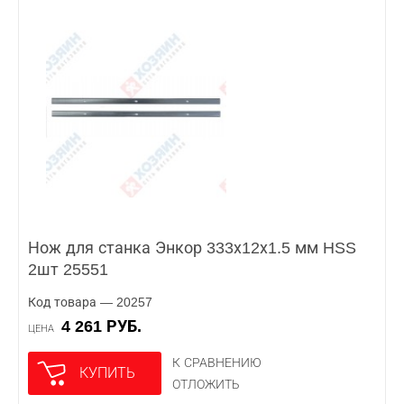
Нож для станка Энкор 333х12х1.5 мм HSS
2шт 25551
Код товара — 20257
4 261 РУБ.
ЦЕНА
К СРАВНЕНИЮ
КУПИТЬ
ОТЛОЖИТЬ