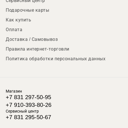
Сервисный центр
Подарочные карты
Как купить
Оплата
Доставка / Самовывоз
Правила интернет-торговли
Политика обработки персональных данных
Магазин
+7 831 297-50-95
+7 910-393-80-26
Сервисный центр
+7 831 295-50-67