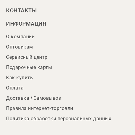
КОНТАКТЫ
ИНФОРМАЦИЯ
О компании
Оптовикам
Сервисный центр
Подарочные карты
Как купить
Оплата
Доставка / Самовывоз
Правила интернет-торговли
Политика обработки персональных данных