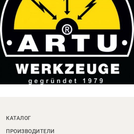
КАТАЛОГ
ПРОИЗВОДИТЕЛИ