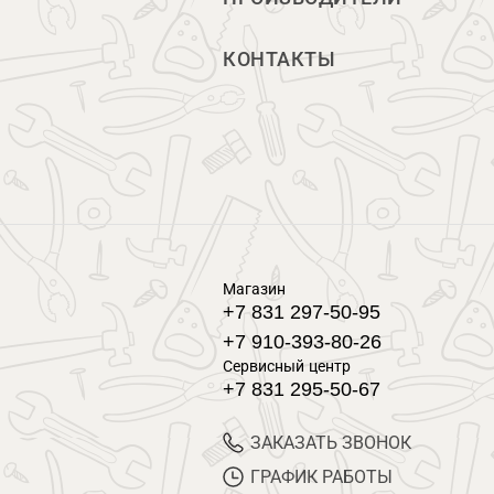
КОНТАКТЫ
Магазин
+7 831 297-50-95
+7 910-393-80-26
Сервисный центр
+7 831 295-50-67
ЗАКАЗАТЬ ЗВОНОК
ГРАФИК РАБОТЫ