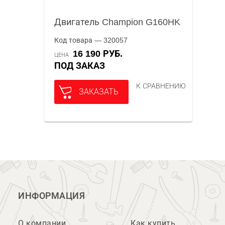
Двигатель Champion G160HK
Код товара — 320057
16 190 РУБ.
ЦЕНА
ПОД ЗАКАЗ
К СРАВНЕНИЮ
ЗАКАЗАТЬ
ИНФОРМАЦИЯ
О компании
Как купить