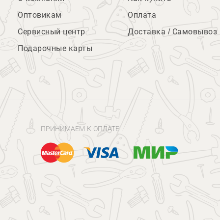
Оптовикам
Оплата
Сервисный центр
Доставка / Самовывоз
Подарочные карты
ПРИНИМАЕМ К ОПЛАТЕ