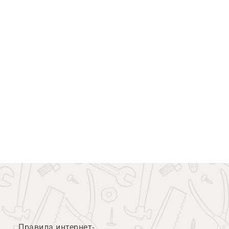
Правила интернет-