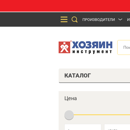
ПРОИЗВОДИТЕЛИ
И
КАТАЛОГ
Цена