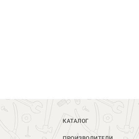
КАТАЛОГ
ПРОИЗВОДИТЕЛИ