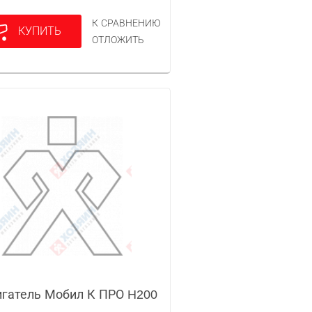
К СРАВНЕНИЮ
КУПИТЬ
ОТЛОЖИТЬ
гатель Мобил К ПРО H200