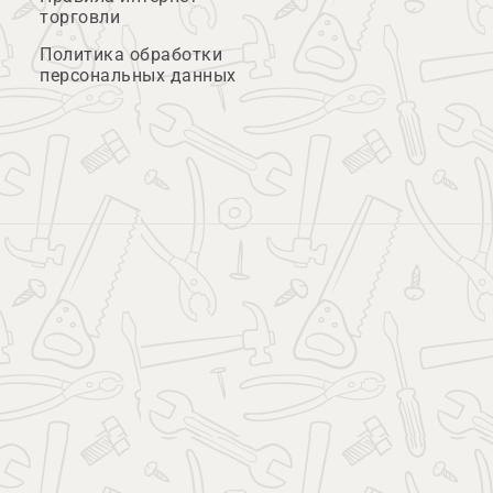
торговли
Политика обработки
персональных данных