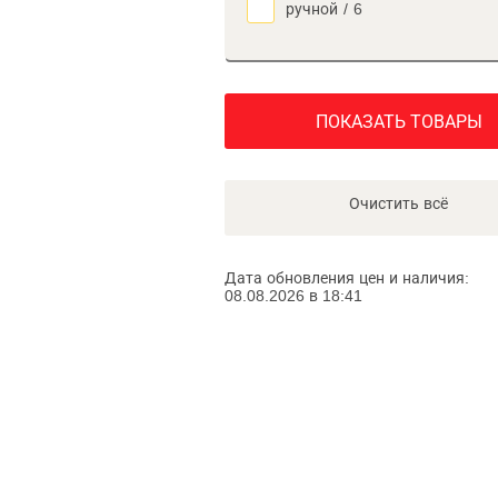
ручной
/
6
ПОКАЗАТЬ ТОВАРЫ
Очистить всё
Дата обновления цен и наличия:
08.08.2026 в 18:41