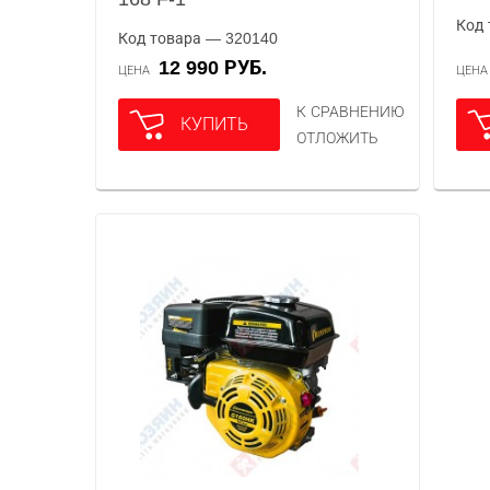
Код 
Код товара — 320140
12 990 РУБ.
ЦЕНА
ЦЕН
К СРАВНЕНИЮ
КУПИТЬ
ОТЛОЖИТЬ