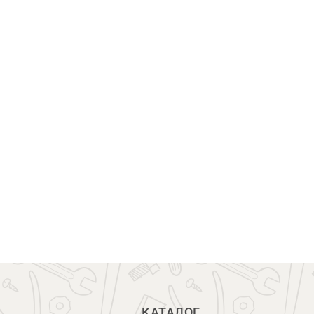
КАТАЛОГ