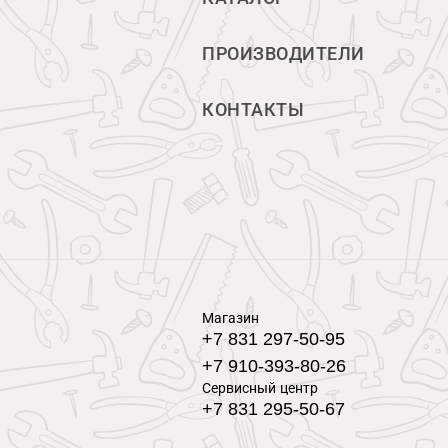
ПРОИЗВОДИТЕЛИ
КОНТАКТЫ
Магазин
+7 831 297-50-95
+7 910-393-80-26
Сервисный центр
+7 831 295-50-67