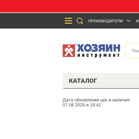
ПРОИЗВОДИТЕЛИ
И
КАТАЛОГ
Дата обновления цен и наличия:
07.08.2026 в 18:41