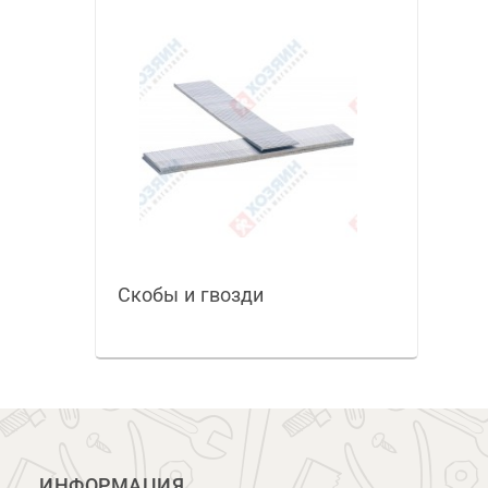
Скобы и гвозди
ИНФОРМАЦИЯ