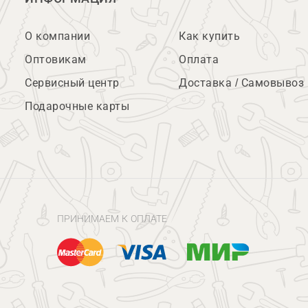
О компании
Как купить
Оптовикам
Оплата
Сервисный центр
Доставка / Самовывоз
Подарочные карты
ПРИНИМАЕМ К ОПЛАТЕ