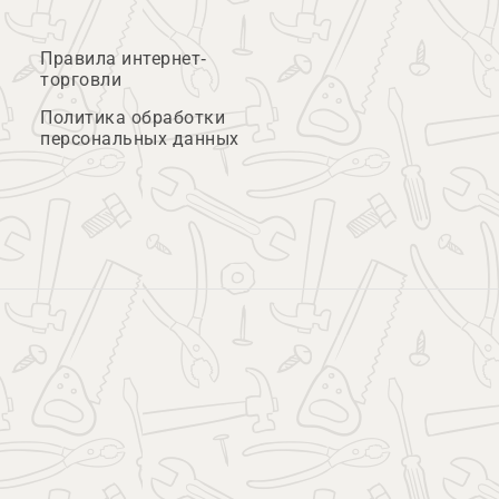
Правила интернет-
торговли
Политика обработки
персональных данных