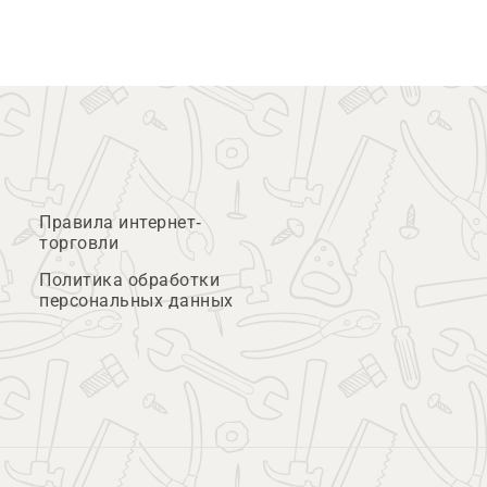
Правила интернет-
торговли
Политика обработки
персональных данных