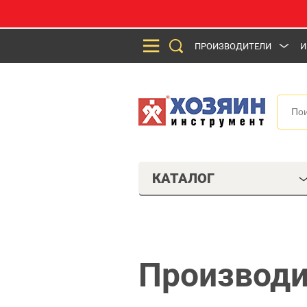
ПРОИЗВОДИТЕЛИ
И
КАТАЛОГ
Производи