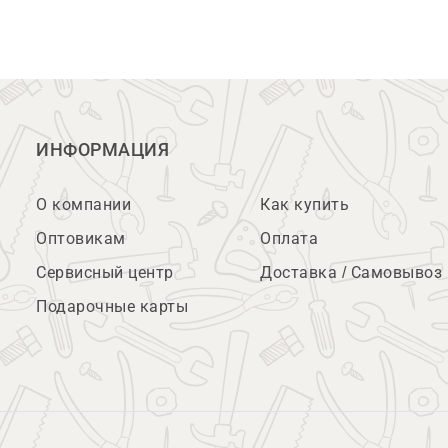
ИНФОРМАЦИЯ
О компании
Как купить
Оптовикам
Оплата
Сервисный центр
Доставка / Самовывоз
Подарочные карты