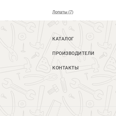
Лопаты (7)
КАТАЛОГ
ПРОИЗВОДИТЕЛИ
КОНТАКТЫ