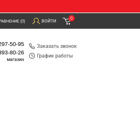
0
ВОЙТИ
РАВНЕНИЕ
(0)
297-50-95
Заказать звонок
393-80-26
График работы
магазин