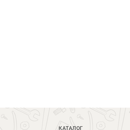
КАТАЛОГ