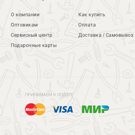
О компании
Как купить
Оптовикам
Оплата
Сервисный центр
Доставка / Самовывоз
Подарочные карты
ПРИНИМАЕМ К ОПЛАТЕ