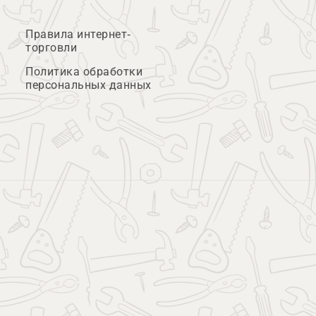
Правила интернет-
торговли
Политика обработки
персональных данных