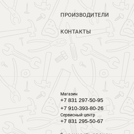
ПРОИЗВОДИТЕЛИ
КОНТАКТЫ
Магазин
+7 831 297-50-95
+7 910-393-80-26
Сервисный центр
+7 831 295-50-67