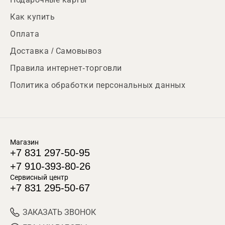
Как купить
Оплата
Доставка / Самовывоз
Правила интернет-торговли
Политика обработки персональных данных
Магазин
+7 831 297-50-95
+7 910-393-80-26
Сервисный центр
+7 831 295-50-67
ЗАКАЗАТЬ ЗВОНОК