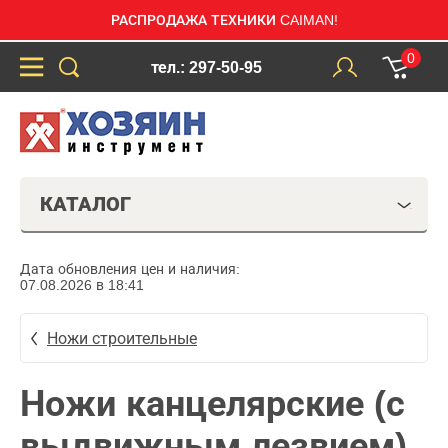
РАСПРОДАЖА ТЕХНИКИ CAIMAN!
0
тел.: 297-50-95
КАТАЛОГ
Дата обновления цен и наличия:
07.08.2026 в 18:41
Ножи строительные
Ножи канцелярские (с
выдвижным лезвием)