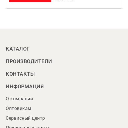
КАТАЛОГ
ПРОИЗВОДИТЕЛИ
КОНТАКТЫ
ИНФОРМАЦИЯ
О компании
Оптовикам
Сервисный центр
Подарочные карты