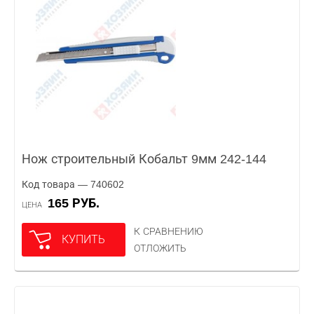
Нож строительный Кобальт 9мм 242-144
Код товара — 740602
165 РУБ.
ЦЕНА
К СРАВНЕНИЮ
КУПИТЬ
ОТЛОЖИТЬ