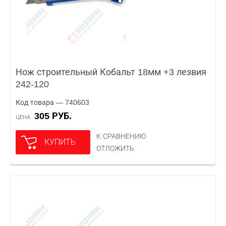
Нож строительный Кобальт 18мм +3 лезвия
242-120
Код товара — 740603
305 РУБ.
ЦЕНА
К СРАВНЕНИЮ
КУПИТЬ
ОТЛОЖИТЬ