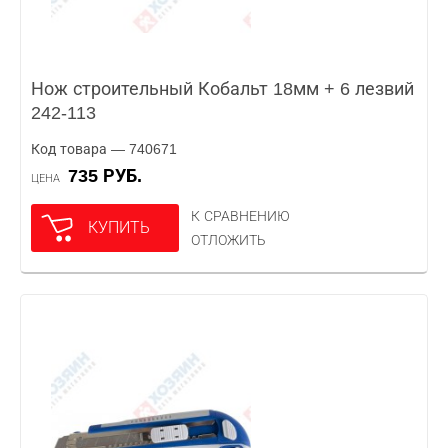
Нож строительный Кобальт 18мм + 6 лезвий
242-113
Код товара — 740671
735 РУБ.
ЦЕНА
К СРАВНЕНИЮ
КУПИТЬ
ОТЛОЖИТЬ