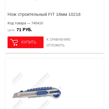
Нож строительный FIT 18мм 10218
Код товара — 740410
71 РУБ.
ЦЕНА
К СРАВНЕНИЮ
КУПИТЬ
ОТЛОЖИТЬ