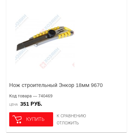
Нож строительный Энкор 18мм 9670
Код товара — 740469
351 РУБ.
ЦЕНА
К СРАВНЕНИЮ
КУПИТЬ
ОТЛОЖИТЬ