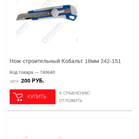
Нож строительный Кобальт 18мм 242-151
Код товара — 740640
200 РУБ.
ЦЕНА
К СРАВНЕНИЮ
КУПИТЬ
ОТЛОЖИТЬ