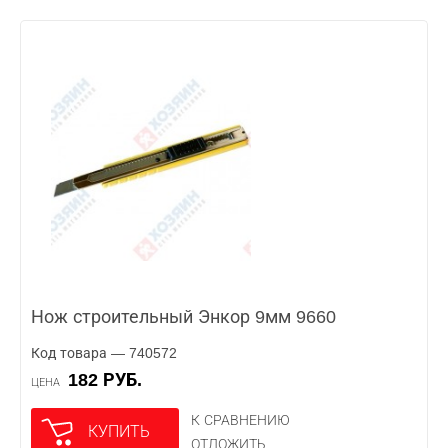
Нож строительный Энкор 9мм 9660
Код товара — 740572
182 РУБ.
ЦЕНА
К СРАВНЕНИЮ
КУПИТЬ
ОТЛОЖИТЬ