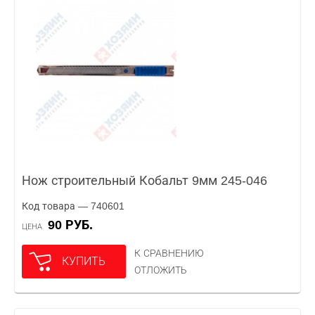
Нож строительный Кобальт 9мм 245-046
Код товара — 740601
90 РУБ.
ЦЕНА
К СРАВНЕНИЮ
КУПИТЬ
ОТЛОЖИТЬ