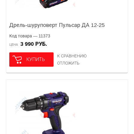
Дрель-шуруповерт Пульсар ДА 12-25
Код товара — 11373
3 990 РУБ.
ЦЕНА
К СРАВНЕНИЮ
КУПИТЬ
ОТЛОЖИТЬ