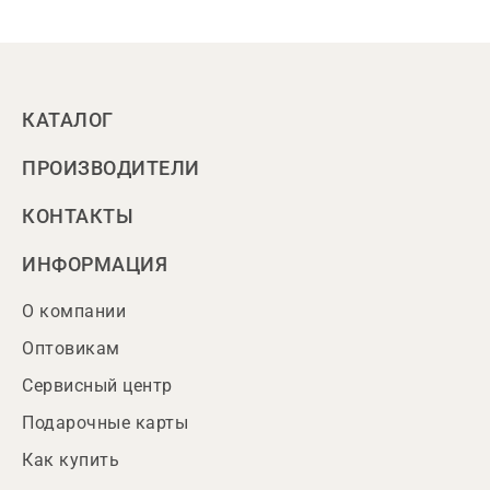
КАТАЛОГ
ПРОИЗВОДИТЕЛИ
КОНТАКТЫ
ИНФОРМАЦИЯ
О компании
Оптовикам
Сервисный центр
Подарочные карты
Как купить