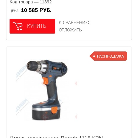
Код товара — 11392
10 585 РУБ.
ЦЕНА
К СРАВНЕНИЮ
КУПИТЬ
ОТЛОЖИТЬ
РАСПРОДАЖА