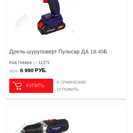
Дрель-шуруповерт Пульсар ДА 18-45Б
Код товара — 11372
6 990 РУБ.
ЦЕНА
К СРАВНЕНИЮ
КУПИТЬ
ОТЛОЖИТЬ