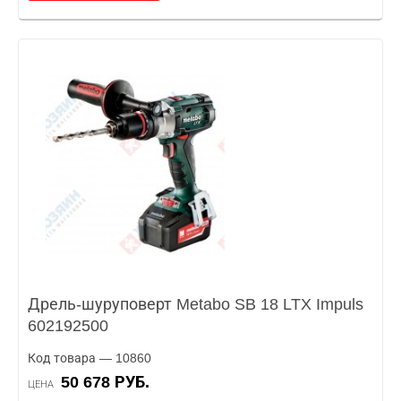
Дрель-шуруповерт Metabo SB 18 LTX Impuls
602192500
Код товара — 10860
50 678 РУБ.
ЦЕНА