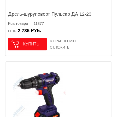
Дрель-шуруповерт Пульсар ДА 12-23
Код товара — 11377
2 735 РУБ.
ЦЕНА
К СРАВНЕНИЮ
КУПИТЬ
ОТЛОЖИТЬ