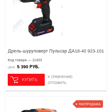
Дрель-шуруповерт Пульсар ДА18-40 923-101
Код товара — 11403
5 390 РУБ.
ЦЕНА
К СРАВНЕНИЮ
КУПИТЬ
ОТЛОЖИТЬ
РАСПРОДАЖА