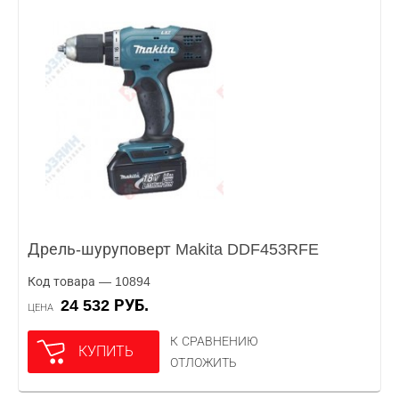
Дрель-шуруповерт Makita DDF453RFE
Код товара — 10894
24 532 РУБ.
ЦЕНА
К СРАВНЕНИЮ
КУПИТЬ
ОТЛОЖИТЬ