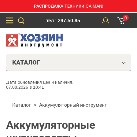
РАСПРОДАЖА ТЕХНИКИ CAIMAN!
0
тел.: 297-50-95
КАТАЛОГ
Дата обновления цен и наличия:
07.08.2026 в 18:41
Каталог
Аккумуляторный инструмент
Аккумуляторные