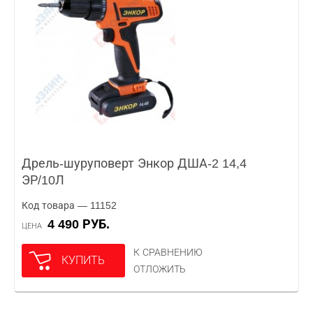
Дрель-шуруповерт Энкор ДША-2 14,4
ЭР/10Л
Код товара — 11152
4 490 РУБ.
ЦЕНА
К СРАВНЕНИЮ
КУПИТЬ
ОТЛОЖИТЬ