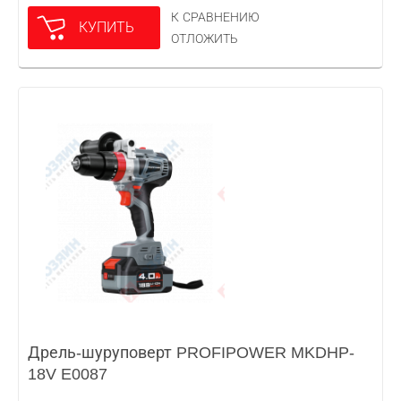
К СРАВНЕНИЮ
КУПИТЬ
ОТЛОЖИТЬ
Дрель-шуруповерт PROFIPOWER MKDHP-
18V E0087