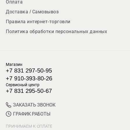
Оплата
Доставка / Самовывоз
Правила интернет-торговли
Политика обработки персональных данных
Магазин
+7 831 297-50-95
+7 910-393-80-26
Сервисный центр
+7 831 295-50-67
ЗАКАЗАТЬ ЗВОНОК
ГРАФИК РАБОТЫ
ПРИНИМАЕМ К ОПЛАТЕ