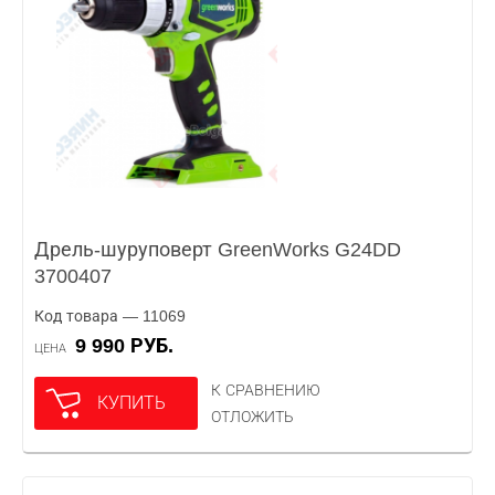
Дрель-шуруповерт GreenWorks G24DD
3700407
Код товара — 11069
9 990 РУБ.
ЦЕНА
К СРАВНЕНИЮ
КУПИТЬ
ОТЛОЖИТЬ