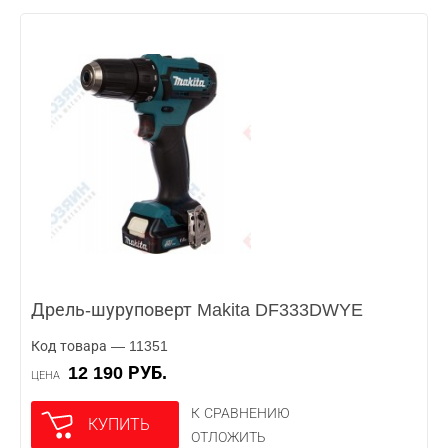
Дрель-шуруповерт Makita DF333DWYE
Код товара — 11351
12 190 РУБ.
ЦЕНА
К СРАВНЕНИЮ
КУПИТЬ
ОТЛОЖИТЬ