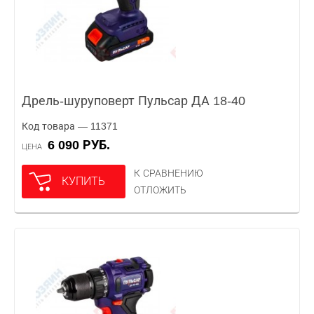
Дрель-шуруповерт Пульсар ДА 18-40
Код товара — 11371
6 090 РУБ.
ЦЕНА
К СРАВНЕНИЮ
КУПИТЬ
ОТЛОЖИТЬ