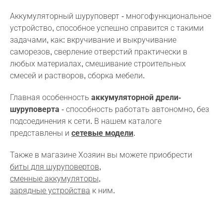
Аккумуляторный шуруповерт - многофункциональное
устройство, способное успешно справится с такими
задачами, как: вкручивание и выкручивание
саморезов, сверление отверстий практически в
любых материалах, смешивание строительных
смесей и растворов, сборка мебели.
Главная особенность
аккумуляторной дрели-
шуруповерта
- способность работать автономно, без
подсоединения к сети. В нашем каталоге
представлены и
сетевые модели
.
Также в магазине Хозяин вы можете приобрести
биты для шуруповертов
,
сменные аккумуляторы
,
зарядные устройства
к ним.