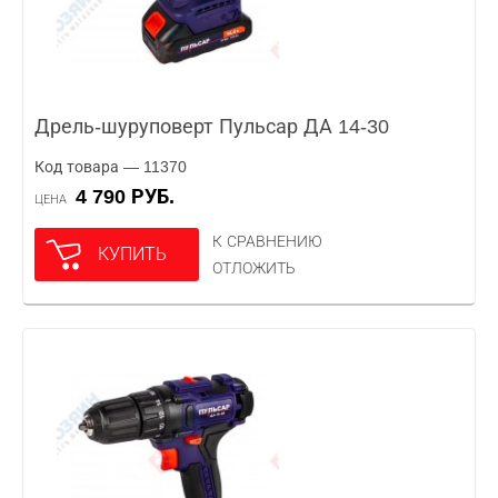
Дрель-шуруповерт Пульсар ДА 14-30
Код товара — 11370
4 790 РУБ.
ЦЕНА
К СРАВНЕНИЮ
КУПИТЬ
ОТЛОЖИТЬ