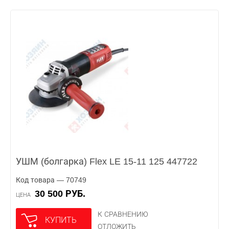
УШМ (болгарка) Flex LE 15-11 125 447722
Код товара — 70749
30 500 РУБ.
ЦЕНА
К СРАВНЕНИЮ
КУПИТЬ
ОТЛОЖИТЬ