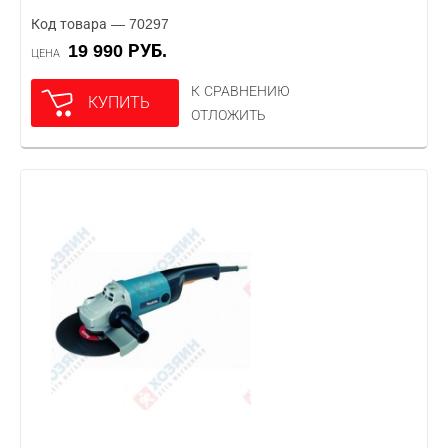
Код товара — 70297
19 990 РУБ.
ЦЕНА
К СРАВНЕНИЮ
КУПИТЬ
ОТЛОЖИТЬ