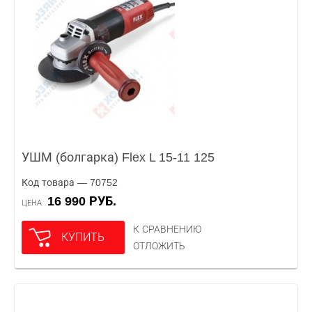
УШМ (болгарка) Flex L 15-11 125
Код товара — 70752
16 990 РУБ.
ЦЕНА
К СРАВНЕНИЮ
КУПИТЬ
ОТЛОЖИТЬ