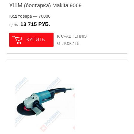
УШМ (болгарка) Makita 9069
Код товара — 70080
13 715 РУБ.
ЦЕНА
К СРАВНЕНИЮ
КУПИТЬ
ОТЛОЖИТЬ