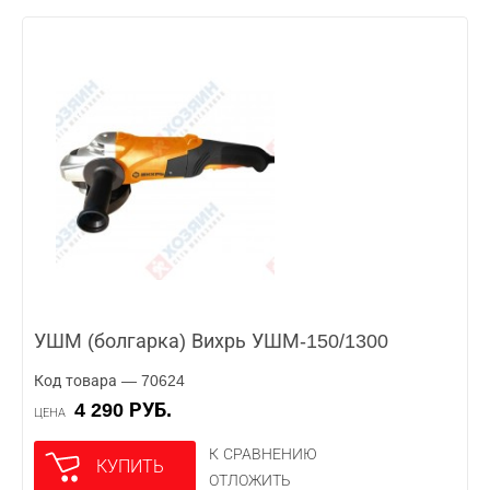
УШМ (болгарка) Вихрь УШМ-150/1300
Код товара — 70624
4 290 РУБ.
ЦЕНА
К СРАВНЕНИЮ
КУПИТЬ
ОТЛОЖИТЬ