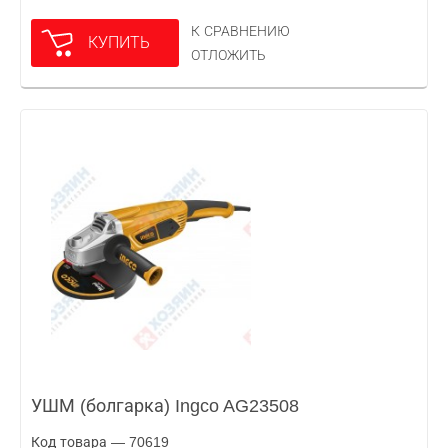
К СРАВНЕНИЮ
КУПИТЬ
ОТЛОЖИТЬ
УШМ (болгарка) Ingco AG23508
Код товара — 70619