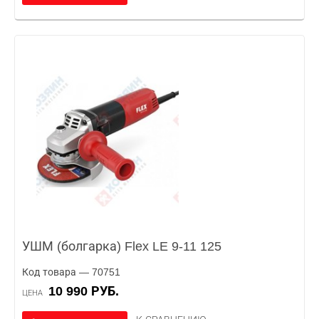
УШМ (болгарка) Flex LE 9-11 125
Код товара — 70751
10 990 РУБ.
ЦЕНА