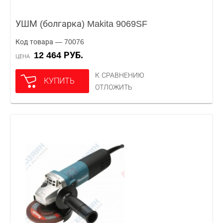
УШМ (болгарка) Makita 9069SF
Код товара — 70076
12 464 РУБ.
ЦЕНА
К СРАВНЕНИЮ
КУПИТЬ
ОТЛОЖИТЬ