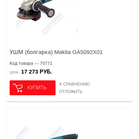
УШМ (болгарка) Makita GA5092X01
Код товара — 70771
17 273 РУБ.
ЦЕНА
К СРАВНЕНИЮ
КУПИТЬ
ОТЛОЖИТЬ