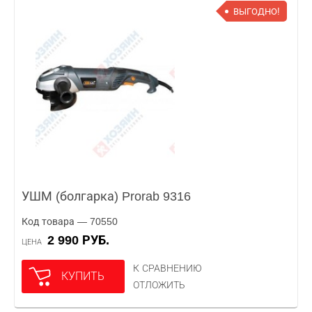
ВЫГОДНО!
УШМ (болгарка) Prorab 9316
Код товара — 70550
2 990 РУБ.
ЦЕНА
К СРАВНЕНИЮ
КУПИТЬ
ОТЛОЖИТЬ