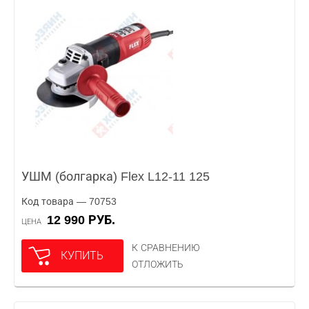
УШМ (болгарка) Flex L12-11 125
Код товара — 70753
12 990 РУБ.
ЦЕНА
К СРАВНЕНИЮ
КУПИТЬ
ОТЛОЖИТЬ