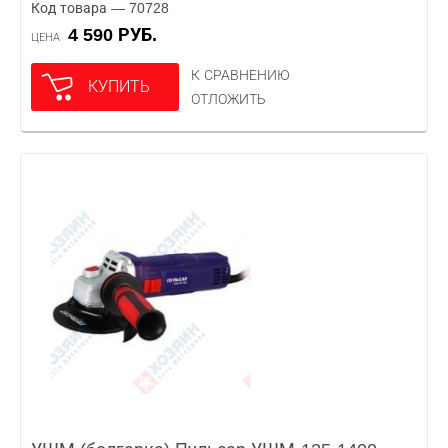
Код товара — 70728
4 590 РУБ.
ЦЕНА
К СРАВНЕНИЮ
КУПИТЬ
ОТЛОЖИТЬ