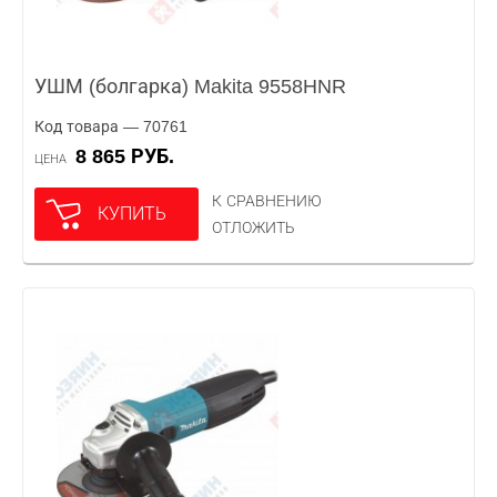
УШМ (болгарка) Makita 9558HNR
Код товара — 70761
8 865 РУБ.
ЦЕНА
К СРАВНЕНИЮ
КУПИТЬ
ОТЛОЖИТЬ