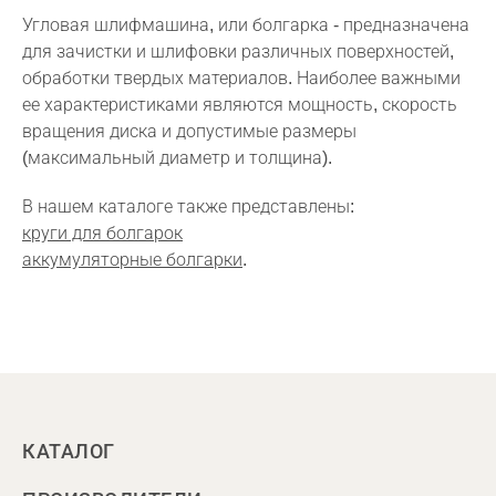
Угловая шлифмашина, или болгарка - предназначена
для зачистки и шлифовки различных поверхностей,
обработки твердых материалов. Наиболее важными
ее характеристиками являются мощность, скорость
вращения диска и допустимые размеры
(максимальный диаметр и толщина).
В нашем каталоге также представлены:
круги для болгарок
аккумуляторные болгарки
.
КАТАЛОГ