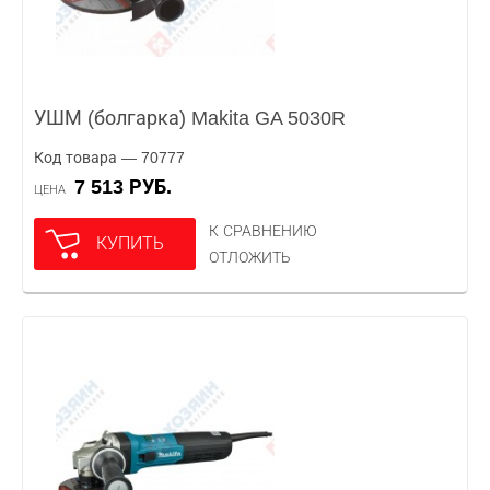
УШМ (болгарка) Makita GA 5030R
Код товара — 70777
7 513 РУБ.
ЦЕНА
К СРАВНЕНИЮ
КУПИТЬ
ОТЛОЖИТЬ