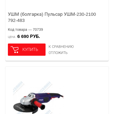
УШМ (болгарка) Пульсар УШМ-230-2100
792-483
Код товара — 70739
6 690 РУБ.
ЦЕНА
К СРАВНЕНИЮ
КУПИТЬ
ОТЛОЖИТЬ