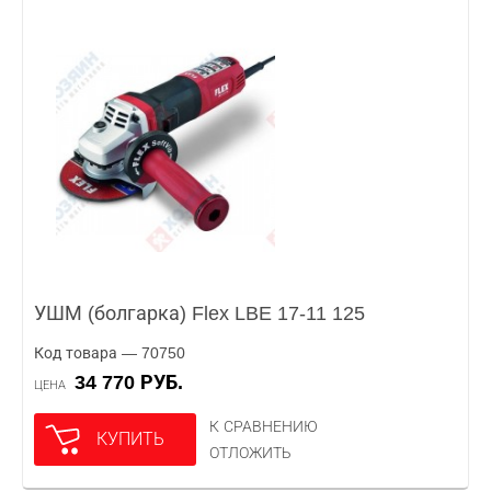
УШМ (болгарка) Flex LBE 17-11 125
Код товара — 70750
34 770 РУБ.
ЦЕНА
К СРАВНЕНИЮ
КУПИТЬ
ОТЛОЖИТЬ