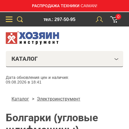
РАСПРОДАЖА ТЕХНИКИ CAIMAN!
0
тел.: 297-50-95
КАТАЛОГ
Дата обновления цен и наличия:
09.08.2026 в 18:41
Каталог
Электроинструмент
Болгарки (угловые