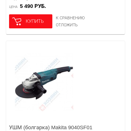
5 490 РУБ.
ЦЕНА
К СРАВНЕНИЮ
КУПИТЬ
ОТЛОЖИТЬ
УШМ (болгарка) Makita 9040SF01