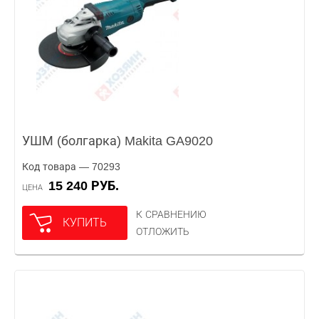
УШМ (болгарка) Makita GA9020
Код товара — 70293
15 240 РУБ.
ЦЕНА
К СРАВНЕНИЮ
КУПИТЬ
ОТЛОЖИТЬ