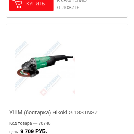
К СРАВНЕНИЮ
КУПИТЬ
ОТЛОЖИТЬ
УШМ (болгарка) Hikoki G 18STNSZ
Код товара — 70748
9 709 РУБ.
ЦЕНА