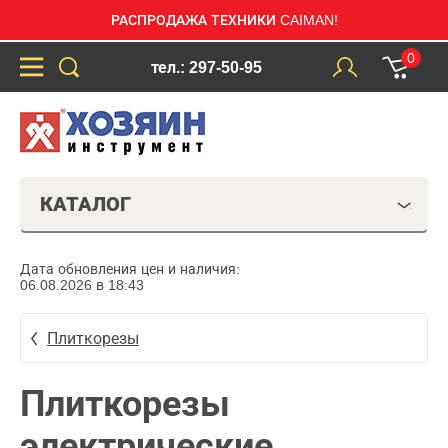
РАСПРОДАЖА ТЕХНИКИ CAIMAN!
0
тел.: 297-50-95
КАТАЛОГ
Дата обновления цен и наличия:
06.08.2026 в 18:43
Плиткорезы
Плиткорезы
электрические