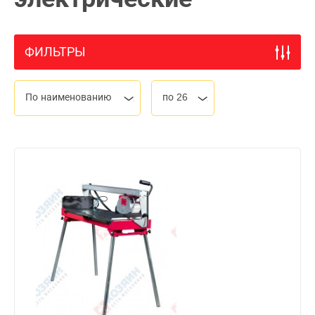
ФИЛЬТРЫ
По наименованию
по 26