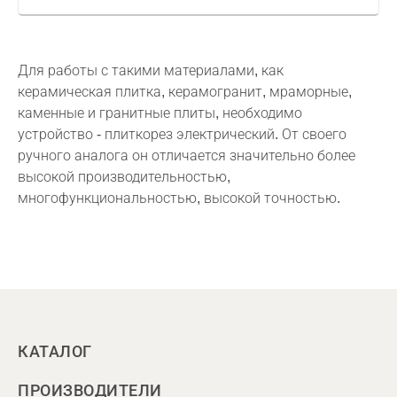
Для работы с такими материалами, как
керамическая плитка, керамогранит, мраморные,
каменные и гранитные плиты, необходимо
устройство - плиткорез электрический. От своего
ручного аналога он отличается значительно более
высокой производительностью,
многофункциональностью, высокой точностью.
КАТАЛОГ
ПРОИЗВОДИТЕЛИ