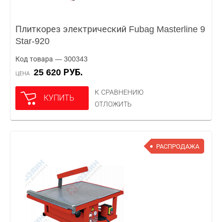
Плиткорез электрический Fubag Masterline 9
Star-920
Код товара — 300343
25 620 РУБ.
ЦЕНА
К СРАВНЕНИЮ
КУПИТЬ
ОТЛОЖИТЬ
РАСПРОДАЖА