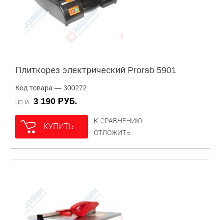
Плиткорез электрический Prorab 5901
Код товара — 300272
3 190 РУБ.
ЦЕНА
К СРАВНЕНИЮ
КУПИТЬ
ОТЛОЖИТЬ