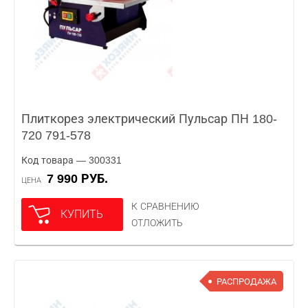
Плиткорез электрический Пульсар ПН 180-
720 791-578
Код товара — 300331
7 990 РУБ.
ЦЕНА
К СРАВНЕНИЮ
КУПИТЬ
ОТЛОЖИТЬ
РАСПРОДАЖА