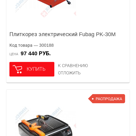
Плиткорез электрический Fubag PK-30M
Код товара — 300188
97 440 РУБ.
ЦЕНА
К СРАВНЕНИЮ
КУПИТЬ
ОТЛОЖИТЬ
РАСПРОДАЖА