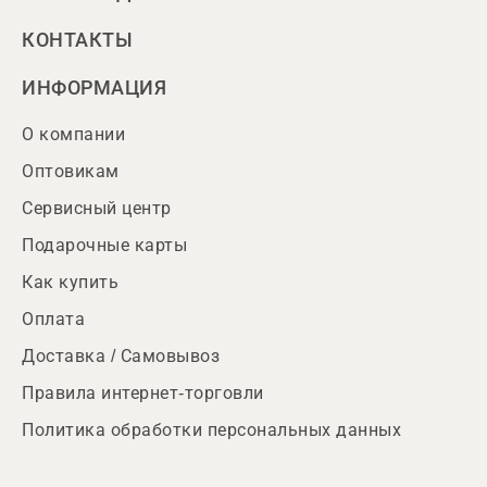
КОНТАКТЫ
ИНФОРМАЦИЯ
О компании
Оптовикам
Сервисный центр
Подарочные карты
Как купить
Оплата
Доставка / Самовывоз
Правила интернет-торговли
Политика обработки персональных данных