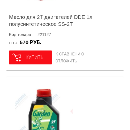
Масло для 2Т двигателей DDE 1л
полусинтетическое SS-2T
Код товара — 221127
570 РУБ.
ЦЕНА
К СРАВНЕНИЮ
КУПИТЬ
ОТЛОЖИТЬ