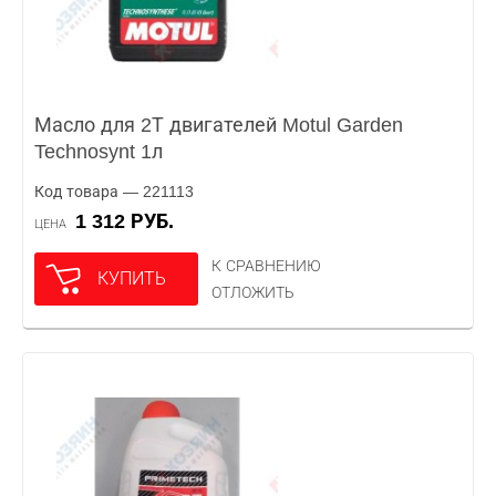
Масло для 2Т двигателей Motul Garden
Technosynt 1л
Код товара — 221113
1 312 РУБ.
ЦЕНА
К СРАВНЕНИЮ
КУПИТЬ
ОТЛОЖИТЬ