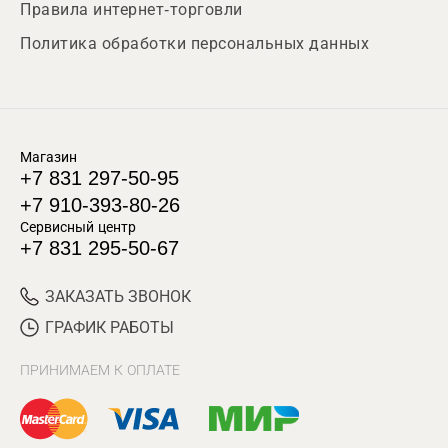
Правила интернет-торговли
Политика обработки персональных данных
Магазин
+7 831 297-50-95
+7 910-393-80-26
Сервисный центр
+7 831 295-50-67
ЗАКАЗАТЬ ЗВОНОК
ГРАФИК РАБОТЫ
ПРИНИМАЕМ К ОПЛАТЕ