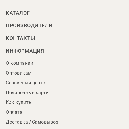
КАТАЛОГ
ПРОИЗВОДИТЕЛИ
КОНТАКТЫ
ИНФОРМАЦИЯ
О компании
Оптовикам
Сервисный центр
Подарочные карты
Как купить
Оплата
Доставка / Самовывоз