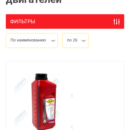
ФИЛЬТРЫ
По наименованию
по 26