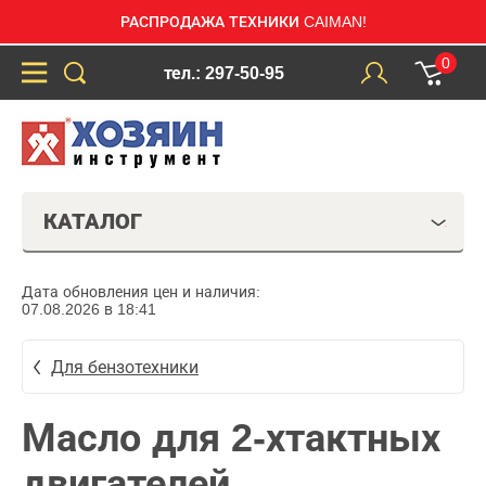
РАСПРОДАЖА ТЕХНИКИ CAIMAN!
0
тел.: 297-50-95
КАТАЛОГ
Дата обновления цен и наличия:
07.08.2026 в 18:41
Для бензотехники
Масло для 2-хтактных
двигателей