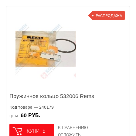
РАСПРОДАЖА
Пружинное кольцо 532006 Rems
Код товара — 240179
60 РУБ.
ЦЕНА
К СРАВНЕНИЮ
КУПИТЬ
ОТЛОЖИТЬ