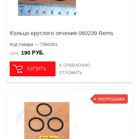
Кольцо круглого сечения 060239 Rems
Код товара — 7360161
190 РУБ.
ЦЕНА
К СРАВНЕНИЮ
КУПИТЬ
ОТЛОЖИТЬ
РАСПРОДАЖА