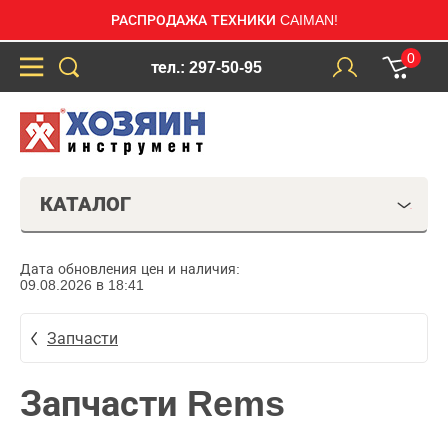
РАСПРОДАЖА ТЕХНИКИ CAIMAN!
0
тел.: 297-50-95
КАТАЛОГ
Дата обновления цен и наличия:
09.08.2026 в 18:41
Запчасти
Запчасти Rems