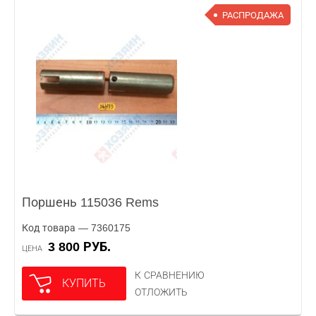
РАСПРОДАЖА
Поршень 115036 Rems
Код товара — 7360175
3 800 РУБ.
ЦЕНА
К СРАВНЕНИЮ
КУПИТЬ
ОТЛОЖИТЬ