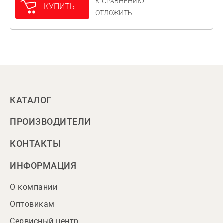
К СРАВНЕНИЮ
КУПИТЬ
ОТЛОЖИТЬ
КАТАЛОГ
ПРОИЗВОДИТЕЛИ
КОНТАКТЫ
ИНФОРМАЦИЯ
О компании
Оптовикам
Сервисный центр