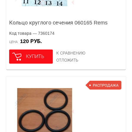
Кольцо круглого сечения 060165 Rems
Код товара — 7360174
120 РУБ.
ЦЕНА
К СРАВНЕНИЮ
КУПИТЬ
ОТЛОЖИТЬ
РАСПРОДАЖА