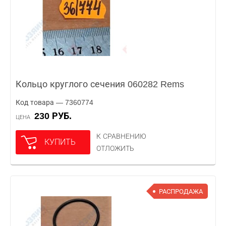
Кольцо круглого сечения 060282 Rems
Код товара — 7360774
230 РУБ.
ЦЕНА
К СРАВНЕНИЮ
КУПИТЬ
ОТЛОЖИТЬ
РАСПРОДАЖА