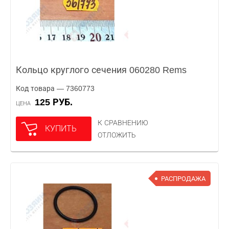
Кольцо круглого сечения 060280 Rems
Код товара — 7360773
125 РУБ.
ЦЕНА
К СРАВНЕНИЮ
КУПИТЬ
ОТЛОЖИТЬ
РАСПРОДАЖА