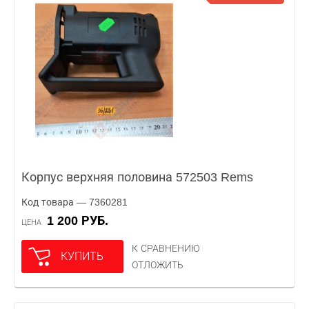
Корпус верхняя половина 572503 Rems
Код товара — 7360281
1 200 РУБ.
ЦЕНА
К СРАВНЕНИЮ
КУПИТЬ
ОТЛОЖИТЬ