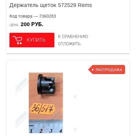
Держатель щеток 572529 Rems
Код товара — 7360283
200 РУБ.
ЦЕНА
К СРАВНЕНИЮ
КУПИТЬ
ОТЛОЖИТЬ
РАСПРОДАЖА