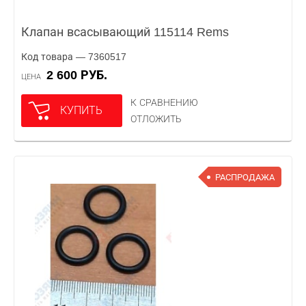
Клапан всасывающий 115114 Rems
Код товара — 7360517
2 600 РУБ.
ЦЕНА
К СРАВНЕНИЮ
КУПИТЬ
ОТЛОЖИТЬ
РАСПРОДАЖА