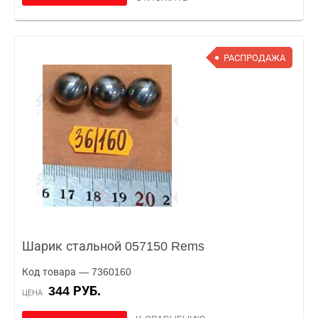
РАСПРОДАЖА
Шарик стальной 057150 Rems
Код товара — 7360160
344 РУБ.
ЦЕНА