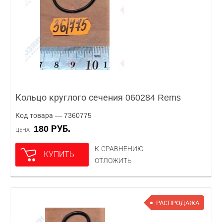
Кольцо круглого сечения 060284 Rems
Код товара — 7360775
180 РУБ.
ЦЕНА
К СРАВНЕНИЮ
КУПИТЬ
ОТЛОЖИТЬ
РАСПРОДАЖА