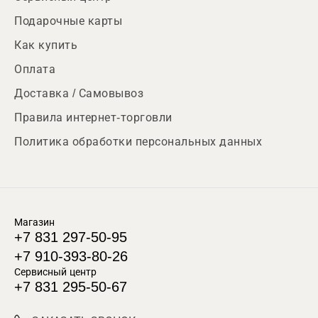
Подарочные карты
Как купить
Оплата
Доставка / Самовывоз
Правила интернет-торговли
Политика обработки персональных данных
Магазин
+7 831 297-50-95
+7 910-393-80-26
Сервисный центр
+7 831 295-50-67