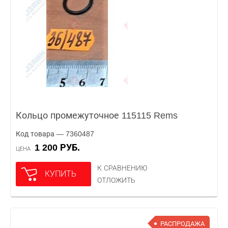
Кольцо промежуточное 115115 Rems
Код товара — 7360487
1 200 РУБ.
ЦЕНА
К СРАВНЕНИЮ
КУПИТЬ
ОТЛОЖИТЬ
РАСПРОДАЖА