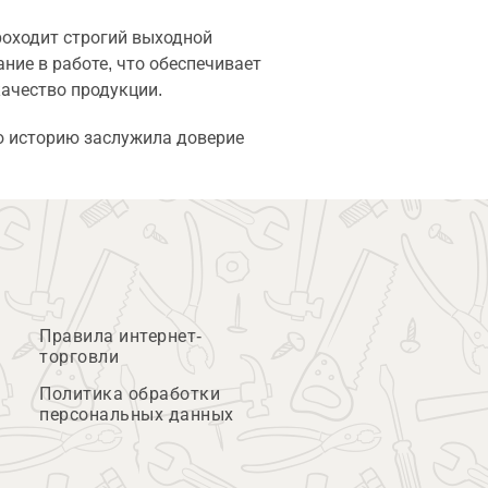
роходит строгий выходной
ание в работе, что обеспечивает
ачество продукции.
ю историю заслужила доверие
Правила интернет-
торговли
Политика обработки
персональных данных