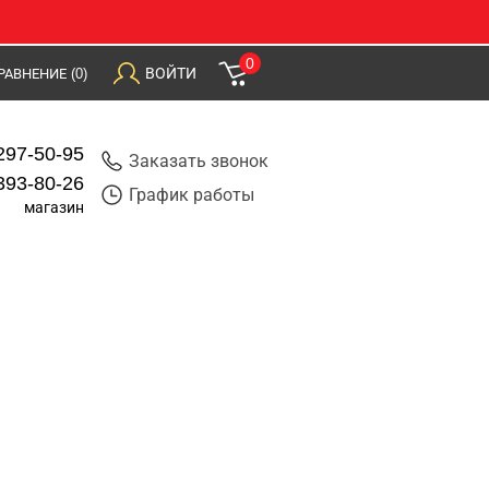
0
ВОЙТИ
РАВНЕНИЕ
(0)
297-50-95
Заказать звонок
393-80-26
График работы
магазин