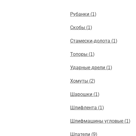
Рубанки (1)
Скобы (1)
Стамески-долота (1)
Топоры (1)
Ударные дрели (1)
Хомуты (2)
Шарошки (1)
Шлифлента (1)
Шлифмашины угловые (1)
Шпатели (9)