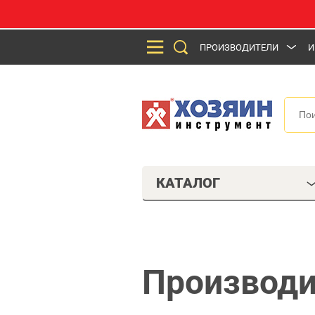
ПРОИЗВОДИТЕЛИ
И
КАТАЛОГ
Производи