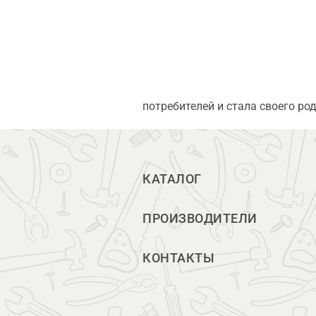
потребителей и стала своего ро
КАТАЛОГ
ПРОИЗВОДИТЕЛИ
КОНТАКТЫ