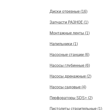
Диски отрезные (16)
Запчасти РАЗНОЕ (1)
Монтажные ленты (1)
Напильники (1)
Насосные станции (6)
Насосы глубинные (6)
Насосы дренажные (2)
Насосы садовые (4)
Перфораторы SDS+ (2)
Пистолеты строительные (1)