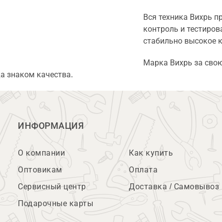
Вся техника Вихрь п
контроль и тестиров
стабильно высокое к
Марка Вихрь за сво
да знаком качества.
ИНФОРМАЦИЯ
О компании
Как купить
Оптовикам
Оплата
Сервисный центр
Доставка / Самовывоз
Подарочные карты