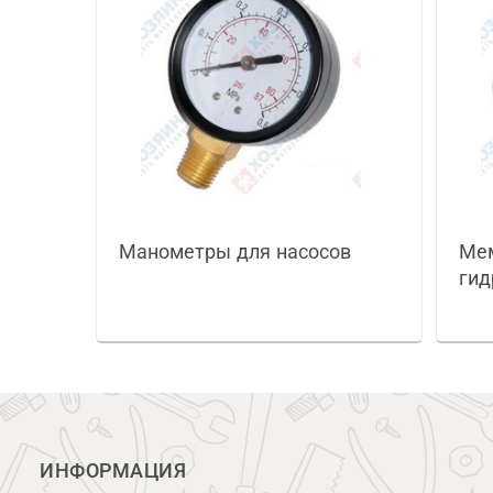
Манометры для насосов
Ме
гид
ИНФОРМАЦИЯ