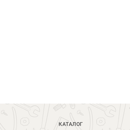
КАТАЛОГ