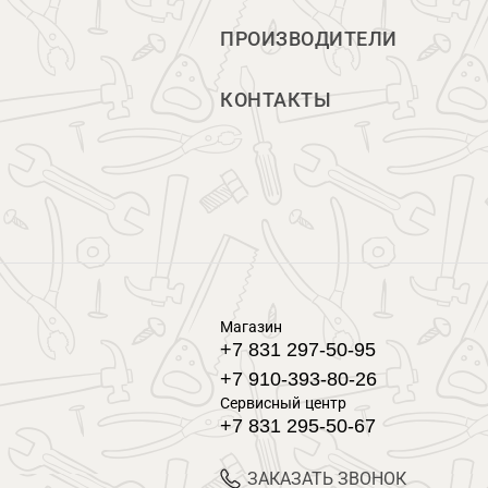
ПРОИЗВОДИТЕЛИ
КОНТАКТЫ
Магазин
+7 831 297-50-95
+7 910-393-80-26
Сервисный центр
+7 831 295-50-67
ЗАКАЗАТЬ ЗВОНОК