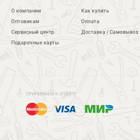
О компании
Как купить
Оптовикам
Оплата
Сервисный центр
Доставка / Самовывоз
Подарочные карты
ПРИНИМАЕМ К ОПЛАТЕ