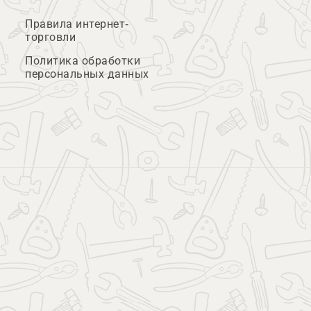
Правила интернет-
торговли
Политика обработки
персональных данных