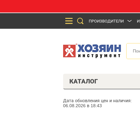
ПРОИЗВОДИТЕЛИ
И
КАТАЛОГ
Дата обновления цен и наличия:
06.08.2026 в 18:43