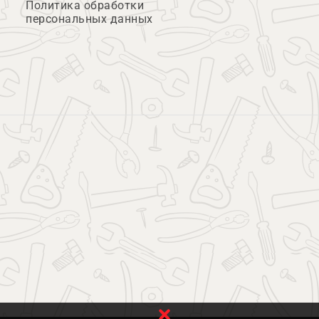
Политика обработки
персональных данных