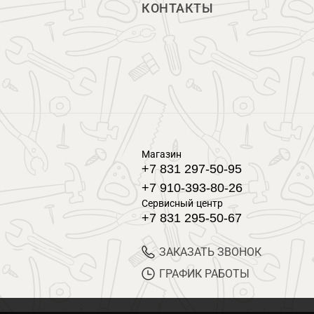
КОНТАКТЫ
Магазин
+7 831 297-50-95
+7 910-393-80-26
Сервисный центр
+7 831 295-50-67
ЗАКАЗАТЬ ЗВОНОК
ГРАФИК РАБОТЫ