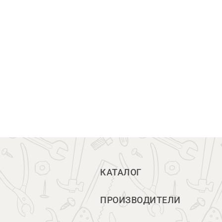
КАТАЛОГ
ПРОИЗВОДИТЕЛИ