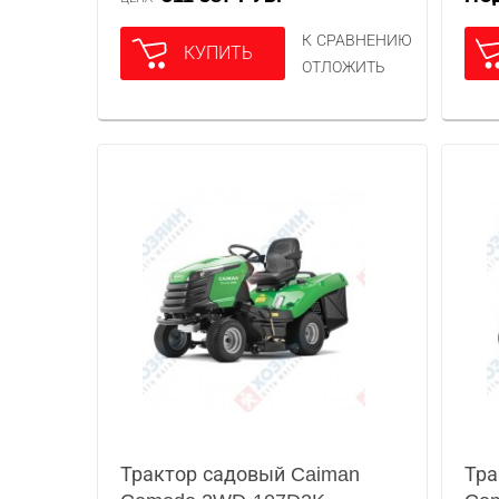
К СРАВНЕНИЮ
КУПИТЬ
ОТЛОЖИТЬ
Трактор садовый Caiman
Тра