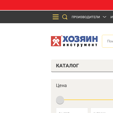
ПРОИЗВОДИТЕЛИ
И
КАТАЛОГ
Цена