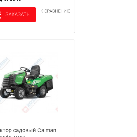
К СРАВНЕНИЮ
ЗАКАЗАТЬ
ктор садовый Caiman