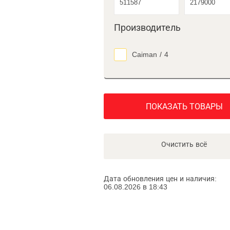
Производитель
Caiman
/
4
ПОКАЗАТЬ ТОВАРЫ
Очистить всё
Дата обновления цен и наличия:
06.08.2026 в 18:43