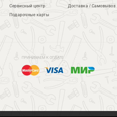
Сервисный центр
Доставка / Самовывоз
Подарочные карты
ПРИНИМАЕМ К ОПЛАТЕ