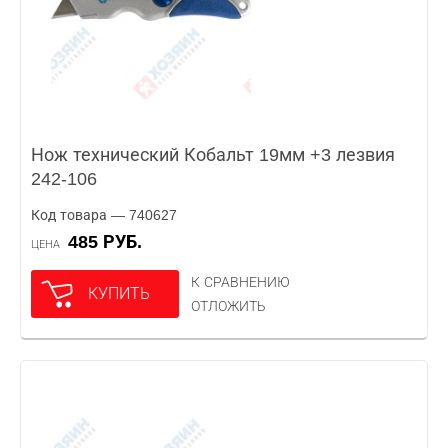
Нож технический Кобальт 19мм +3 лезвия
242-106
Код товара — 740627
485 РУБ.
ЦЕНА
К СРАВНЕНИЮ
КУПИТЬ
ОТЛОЖИТЬ