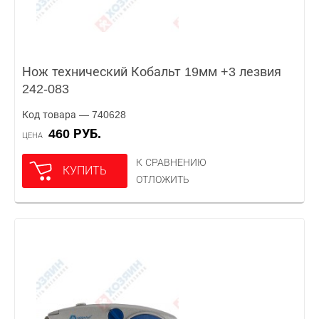
Нож технический Кобальт 19мм +3 лезвия
242-083
Код товара — 740628
460 РУБ.
ЦЕНА
К СРАВНЕНИЮ
КУПИТЬ
ОТЛОЖИТЬ