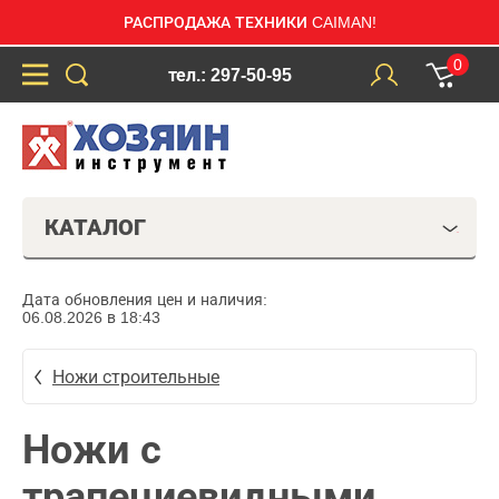
РАСПРОДАЖА ТЕХНИКИ CAIMAN!
0
тел.: 297-50-95
КАТАЛОГ
Дата обновления цен и наличия:
06.08.2026 в 18:43
Ножи строительные
Ножи с
трапециевидными