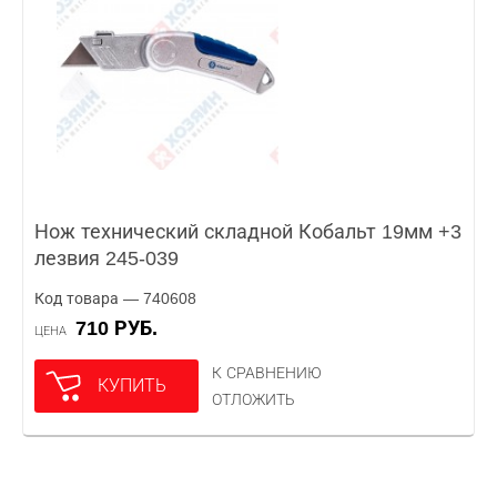
Нож технический складной Кобальт 19мм +3
лезвия 245-039
Код товара — 740608
710 РУБ.
ЦЕНА
К СРАВНЕНИЮ
КУПИТЬ
ОТЛОЖИТЬ