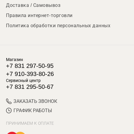
Доставка / Самовывоз
Правила интернет-торговли
Политика обработки персональных данных
Магазин
+7 831 297-50-95
+7 910-393-80-26
Сервисный центр
+7 831 295-50-67
ЗАКАЗАТЬ ЗВОНОК
ГРАФИК РАБОТЫ
ПРИНИМАЕМ К ОПЛАТЕ