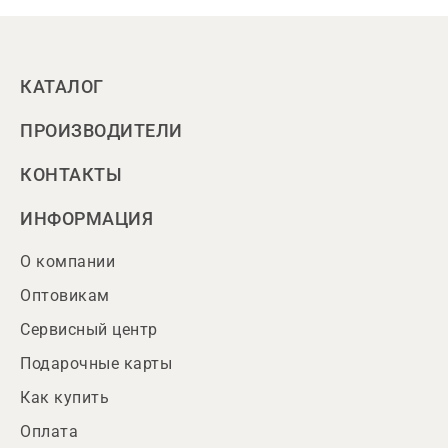
КАТАЛОГ
ПРОИЗВОДИТЕЛИ
КОНТАКТЫ
ИНФОРМАЦИЯ
О компании
Оптовикам
Сервисный центр
Подарочные карты
Как купить
Оплата