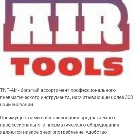
TNT-Air - богатый ассортимент профессионального
пневматического инструмента, насчитывающий более 300
наименований.
Преимуществами в использовании предлагаемого
профессионального пневматического оборудования
являются низкое энергопотребление, удобство