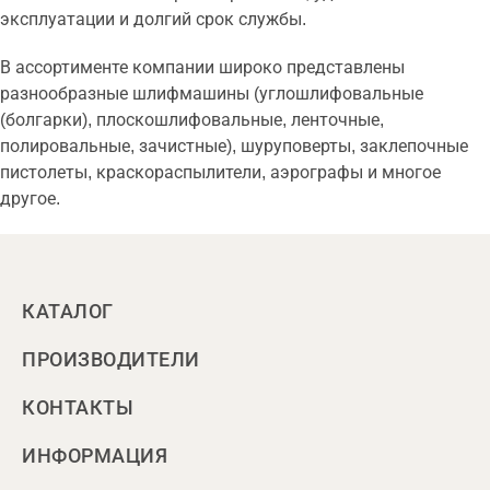
эксплуатации и долгий срок службы.
В ассортименте компании широко представлены
разнообразные шлифмашины (углошлифовальные
(болгарки), плоскошлифовальные, ленточные,
полировальные, зачистные), шуруповерты, заклепочные
пистолеты, краскораспылители, аэрографы и многое
другое.
КАТАЛОГ
ПРОИЗВОДИТЕЛИ
КОНТАКТЫ
ИНФОРМАЦИЯ