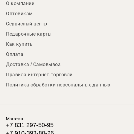
О компании
Оптовикам
Сервисный центр
Подарочные карты
Как купить
Оплата
Доставка / Самовывоз
Правила интернет-торговли
Политика обработки персональных данных
Магазин
+7 831 297-50-95
+7 910-393-80-26