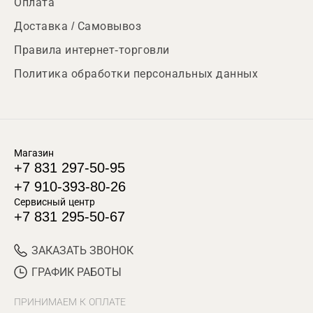
Оплата
Доставка / Самовывоз
Правила интернет-торговли
Политика обработки персональных данных
Магазин
+7 831 297-50-95
+7 910-393-80-26
Сервисный центр
+7 831 295-50-67
ЗАКАЗАТЬ ЗВОНОК
ГРАФИК РАБОТЫ
ПРИНИМАЕМ К ОПЛАТЕ