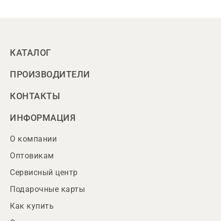
КАТАЛОГ
ПРОИЗВОДИТЕЛИ
КОНТАКТЫ
ИНФОРМАЦИЯ
О компании
Оптовикам
Сервисный центр
Подарочные карты
Как купить