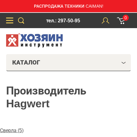
РАСПРОДАЖА ТЕХНИКИ CAIMAN!
0
тел.: 297-50-95
КАТАЛОГ
Производитель
Hagwert
Сверла (5)