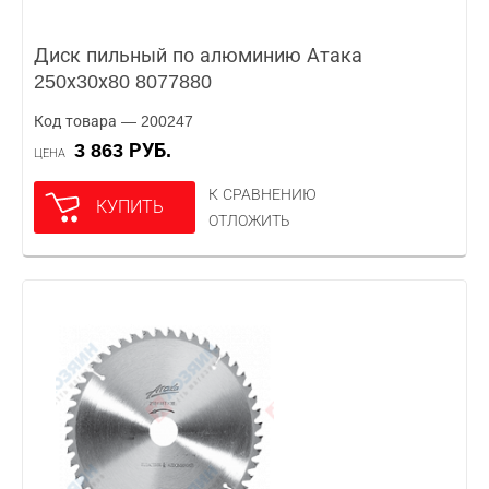
Диск пильный по алюминию Атака
250х30х80 8077880
Код товара — 200247
3 863 РУБ.
ЦЕНА
К СРАВНЕНИЮ
КУПИТЬ
ОТЛОЖИТЬ