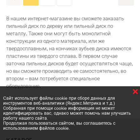
В нашем интернет-магазине вы сможете заказать
пильный диск по дереву или пильный диск по
металлу. Также они могут быть монолитной
конструкции из одного материала, или же
твердосплавным, на кончиках зубьев диска имеются
пластины из твердого сплава. В первом случае
заточка пильных дисков будет осуществляться чаще,
но вы сможете производить ее самостоятельно, во
втором – вам потребуется специальное
оборудование.
Cайт использует файлы cookie при сборе данных для
инструментов веб-аналитики (Яндекс.Метрика и т.д.)
Собранная при помощи cookie информация не может
идентифицировать вас, однако может помочь нам улучшить
работу нашего сайта.
Продолжая пользоваться сайтом, вы соглашаетесь с
использованием файлов cookie.