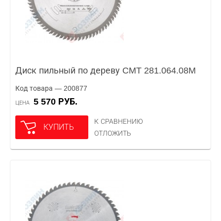
Диск пильный по дереву CMT 281.064.08M
Код товара — 200877
5 570 РУБ.
ЦЕНА
К СРАВНЕНИЮ
КУПИТЬ
ОТЛОЖИТЬ