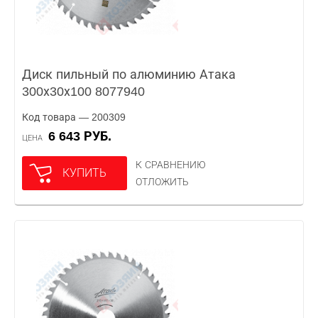
Диск пильный по алюминию Атака
300х30х100 8077940
Код товара — 200309
6 643 РУБ.
ЦЕНА
К СРАВНЕНИЮ
КУПИТЬ
ОТЛОЖИТЬ