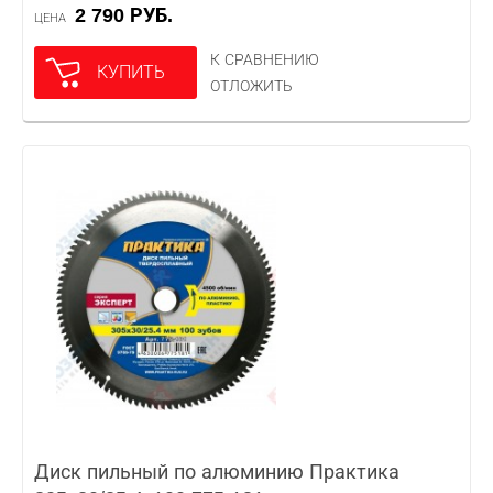
2 790 РУБ.
ЦЕНА
К СРАВНЕНИЮ
КУПИТЬ
ОТЛОЖИТЬ
Диск пильный по алюминию Практика