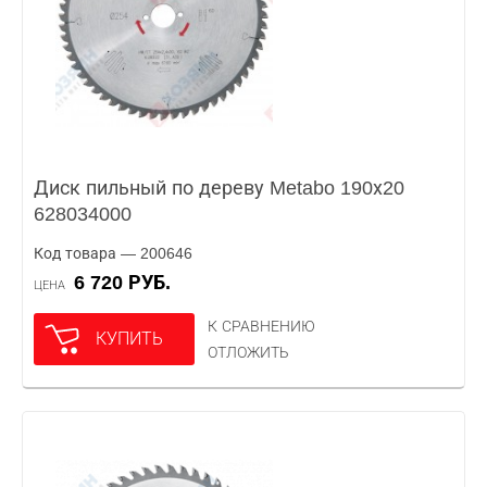
Диск пильный по дереву Metabo 190х20
628034000
Код товара — 200646
6 720 РУБ.
ЦЕНА
К СРАВНЕНИЮ
КУПИТЬ
ОТЛОЖИТЬ