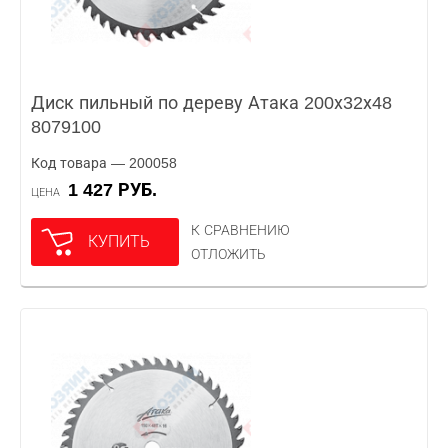
Диск пильный по дереву Атака 200х32х48
8079100
Код товара — 200058
1 427 РУБ.
ЦЕНА
К СРАВНЕНИЮ
КУПИТЬ
ОТЛОЖИТЬ