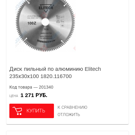
Диск пильный по алюминию Elitech
235х30х100 1820.116700
Код товара — 201340
1 271 РУБ.
ЦЕНА
К СРАВНЕНИЮ
КУПИТЬ
ОТЛОЖИТЬ