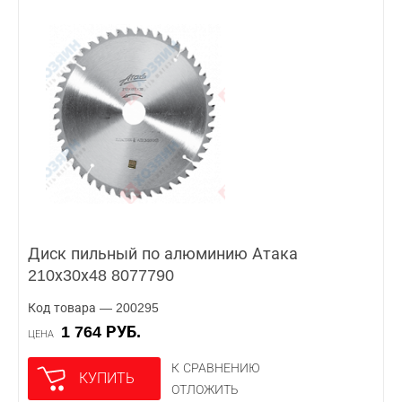
Диск пильный по алюминию Атака
210х30х48 8077790
Код товара — 200295
1 764 РУБ.
ЦЕНА
К СРАВНЕНИЮ
КУПИТЬ
ОТЛОЖИТЬ