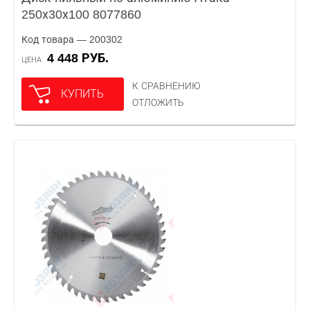
250х30х100 8077860
Код товара — 200302
4 448 РУБ.
ЦЕНА
К СРАВНЕНИЮ
КУПИТЬ
ОТЛОЖИТЬ