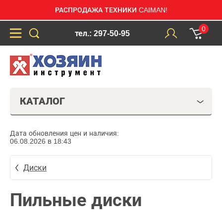
РАСПРОДАЖА ТЕХНИКИ CAIMAN!
0
тел.: 297-50-95
КАТАЛОГ
Дата обновления цен и наличия:
06.08.2026 в 18:43
Диски
Пильные диски