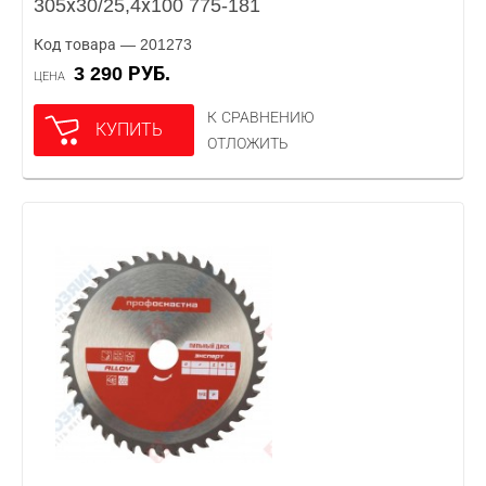
305х30/25,4х100 775-181
Код товара — 201273
3 290 РУБ.
ЦЕНА
К СРАВНЕНИЮ
КУПИТЬ
ОТЛОЖИТЬ