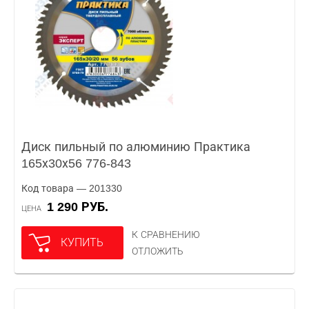
Диск пильный по алюминию Практика
165х30х56 776-843
Код товара — 201330
1 290 РУБ.
ЦЕНА
К СРАВНЕНИЮ
КУПИТЬ
ОТЛОЖИТЬ