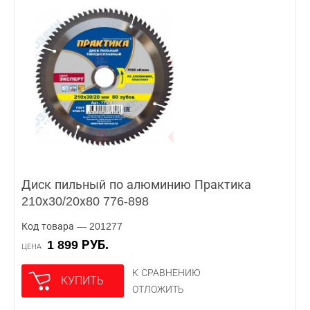
Диск пильный по алюминию Практика
210х30/20х80 776-898
Код товара — 201277
1 899 РУБ.
ЦЕНА
К СРАВНЕНИЮ
КУПИТЬ
ОТЛОЖИТЬ