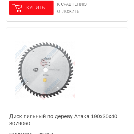
К СРАВНЕНИЮ
КУПИТЬ
ОТЛОЖИТЬ
Диск пильный по дереву Атака 190х30х40
8079060