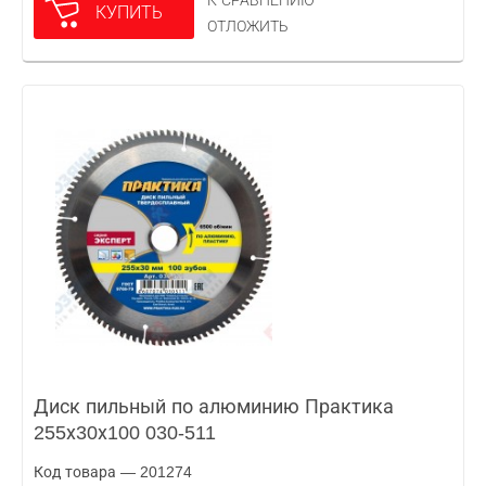
К СРАВНЕНИЮ
КУПИТЬ
ОТЛОЖИТЬ
Диск пильный по алюминию Практика
255х30х100 030-511
Код товара — 201274