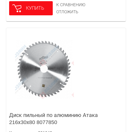
К СРАВНЕНИЮ
КУПИТЬ
ОТЛОЖИТЬ
Диск пильный по алюминию Атака
216х30х80 8077850