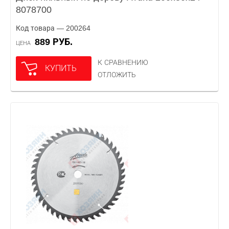
8078700
Код товара — 200264
889 РУБ.
ЦЕНА
К СРАВНЕНИЮ
КУПИТЬ
ОТЛОЖИТЬ