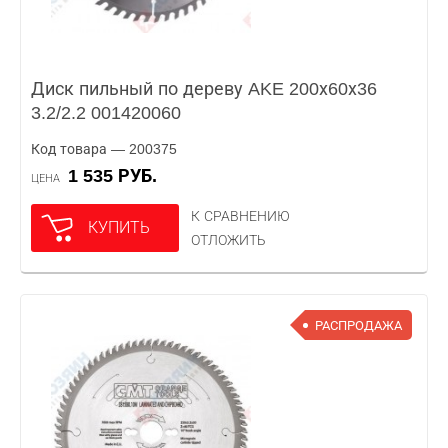
Диск пильный по дереву AKE 200х60х36
3.2/2.2 001420060
Код товара — 200375
1 535 РУБ.
ЦЕНА
К СРАВНЕНИЮ
КУПИТЬ
ОТЛОЖИТЬ
РАСПРОДАЖА